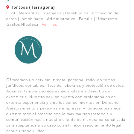
Tortosa (Tarragona)
Civil | Mercantil | Extranjería | Desahucios | Protección de
datos | Inmobiliario | Administrativo | Familia | Urbanismo |
Gastos Hipoteca |
Ver más
Ofrecemos un servicio integral personalizado, en temas
jurídicos, contables, fiscales, laborales y protección de datos.
Además, también somos especialistas en Derecho de
extranjería. Nuestro equipo cuenta con profesionales de
extensa experiencia y amplios conocimientos en Derecho.
Asesoramiento a personas y empresas, y los acompañamos
durante todo el proceso con la máxima transparencia y
comunicación hacia nuestro cliente de manera personalizada
para adaptarnos a su caso con el mejor asesoramiento legal
para su tranquilidad.