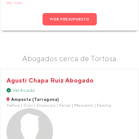
Ver más
PIDE PRESUPUESTO
Abogados cerca de Tortosa
Agusti Chapa Ruiz Abogado
Verificado
Amposta (Tarragona)
Tráfico | Civil | Divorcios | Penal | Mercantil | Familia