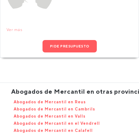
Ver más
PIDE PRESUPUESTO
Abogados de Mercantil en otras provinc
Abogados de Mercantil en Reus
Abogados de Mercantil en Cambrils
Abogados de Mercantil en Valls
Abogados de Mercantil en el Vendrell
Abogados de Mercantil en Calafell