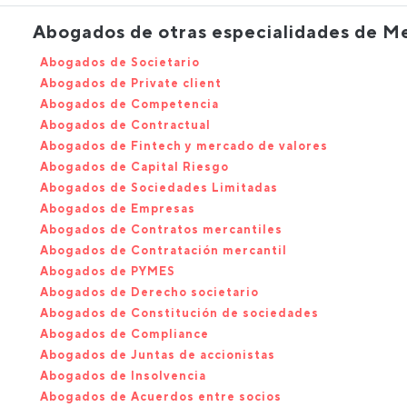
Abogados de otras especialidades de Me
Abogados de Societario
Abogados de Private client
Abogados de Competencia
Abogados de Contractual
Abogados de Fintech y mercado de valores
Abogados de Capital Riesgo
Abogados de Sociedades Limitadas
Abogados de Empresas
Abogados de Contratos mercantiles
Abogados de Contratación mercantil
Abogados de PYMES
Abogados de Derecho societario
Abogados de Constitución de sociedades
Abogados de Compliance
Abogados de Juntas de accionistas
Abogados de Insolvencia
Abogados de Acuerdos entre socios