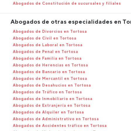
Abogados de Constitución de sucursales y filiales
Abogados de otras especialidades en To
Abogados de Divorcios en Tortosa
Abogados de Civil en Tortosa
Abogados de Laboral en Tortosa
Abogados de Penal en Tortosa
Abogados de Familia en Tortosa
Abogados de Herencias en Tortosa
Abogados de Bancario en Tortosa
Abogados de Mercantil en Tortosa
Abogados de Desahucios en Tortosa
Abogados de Tráfico en Tortosa
Abogados de Inmobiliario en Tortosa
Abogados de Extranjería en Tortosa
Abogados de Alquiler en Tortosa
Abogados de Administrativo en Tortosa
Abogados de Accidentes tráfico en Tortosa