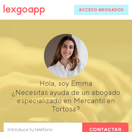
ACCESO ABOGADOS
Hola, soy Emma
¿Necesitas ayuda de un abogado
especializado en Mercantil en
Tortosa?
CONTACTAR