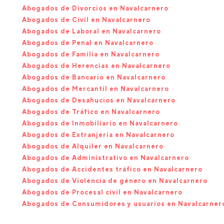
Abogados de Divorcios en Navalcarnero
Abogados de Civil en Navalcarnero
Abogados de Laboral en Navalcarnero
Abogados de Penal en Navalcarnero
Abogados de Familia en Navalcarnero
Abogados de Herencias en Navalcarnero
Abogados de Bancario en Navalcarnero
Abogados de Mercantil en Navalcarnero
Abogados de Desahucios en Navalcarnero
Abogados de Tráfico en Navalcarnero
Abogados de Inmobiliario en Navalcarnero
Abogados de Extranjería en Navalcarnero
Abogados de Alquiler en Navalcarnero
Abogados de Administrativo en Navalcarnero
Abogados de Accidentes tráfico en Navalcarnero
Abogados de Violencia de género en Navalcarnero
Abogados de Procesal civil en Navalcarnero
Abogados de Consumidores y usuarios en Navalcarner