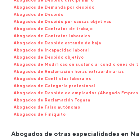
Abogados de Despido disciplinario
Abogados de Demanda por despido
Abogados de Despido
Abogados de Despido por causas objetivas
Abogados de Contratos de trabajo
Abogados de Contratos laborales
Abogados de Despido estando de baja
Abogados de Incapacidad laboral
Abogados de Despido objetivo
Abogados de Modificación sustancial condiciones de t
Abogados de Reclamación horas extraordinarias
Abogados de Conflictos laborales
Abogados de Categoría profesional
Abogados de Despido de empleados (Abogado Empres
Abogados de Reclamación Fogasa
Abogados de Falso autónomo
Abogados de Finiquito
Abogados de otras especialidades en N