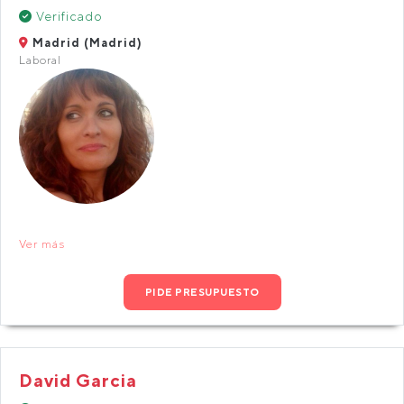
Verificado
Madrid (Madrid)
Laboral
Ver más
PIDE PRESUPUESTO
David Garcia