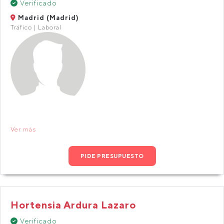
Verificado
Madrid (Madrid)
Tráfico | Laboral
Ver más
PIDE PRESUPUESTO
Hortensia Ardura Lazaro
Verificado