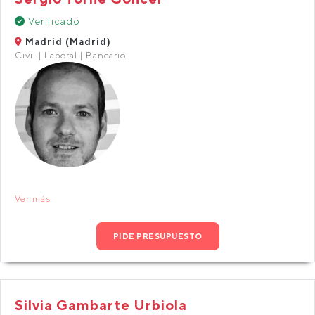
Verificado
Madrid (Madrid)
Civil | Laboral | Bancario
Ver más
PIDE PRESUPUESTO
Silvia Gambarte Urbiola