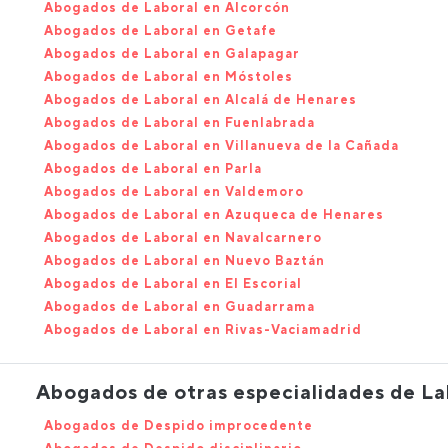
Abogados de Laboral en Alcorcón
Abogados de Laboral en Getafe
Abogados de Laboral en Galapagar
Abogados de Laboral en Móstoles
Abogados de Laboral en Alcalá de Henares
Abogados de Laboral en Fuenlabrada
Abogados de Laboral en Villanueva de la Cañada
Abogados de Laboral en Parla
Abogados de Laboral en Valdemoro
Abogados de Laboral en Azuqueca de Henares
Abogados de Laboral en Navalcarnero
Abogados de Laboral en Nuevo Baztán
Abogados de Laboral en El Escorial
Abogados de Laboral en Guadarrama
Abogados de Laboral en Rivas-Vaciamadrid
Abogados de otras especialidades de La
Abogados de Despido improcedente