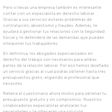
Pero si llevas una empresa también es interesante
contar con un especialista en derecho laboral.
Gracias a sus servicios evitarás problemas de
contratación, absentismo y fraudes. Además, te
ayudará a gestionar tus relaciones con la Seguridad
Social y te defenderá de las demandas que puedan
interponer tus trabajadores.
En definitiva, los abogados especializados en
derecho del trabajo son necesarios para ambas
partes de la relación laboral. Por eso hemos diseñado
un servicio gracias al cual podrás obtener hasta tres
presupuestos gratis, eligiendo al profesional que
necesites.
Rellena el cuestionario ahora mismo para obtener tu
presupuesto gratuito y sin compromiso. Nuestros
colaboradores especialistas analizarán tus
necesidades y te ofrecerán una solución