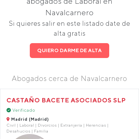
abogados de Laboral en
Navalcarnero
Si quieres salir en este listado date de
alta gratis
QUIERO DARME DE ALTA
Abogados cerca de Navalcarnero
CASTAÑO BACETE ASOCIADOS SLP
Verificado
Madrid (Madrid)
Civil | Laboral | Divorcios | Extranjería | Herencias |
Desahucios | Familia