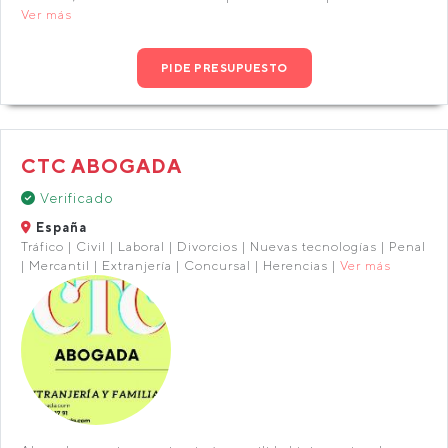
Ver más
PIDE PRESUPUESTO
CTC ABOGADA
Verificado
España
Tráfico | Civil | Laboral | Divorcios | Nuevas tecnologías | Penal
| Mercantil | Extranjería | Concursal | Herencias |
Ver más