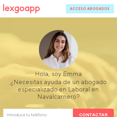
ACCESO ABOGADOS
Hola, soy Emma
¿Necesitas ayuda de un abogado
especializado en Laboral en
Navalcarnero?
CONTACTAR