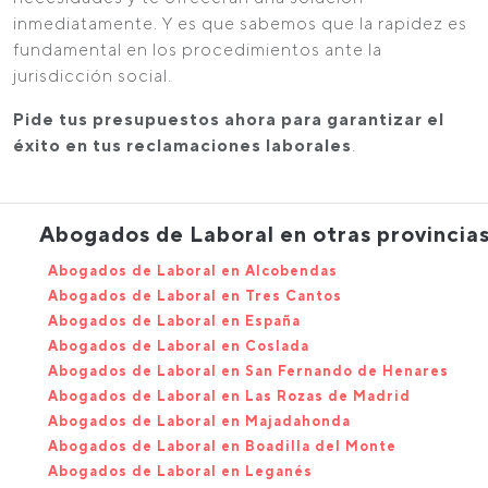
inmediatamente. Y es que sabemos que la rapidez es
fundamental en los procedimientos ante la
jurisdicción social.
Pide tus presupuestos ahora para garantizar el
éxito en tus reclamaciones laborales
.
Abogados de Laboral en otras provincia
Abogados de Laboral en Alcobendas
Abogados de Laboral en Tres Cantos
Abogados de Laboral en España
Abogados de Laboral en Coslada
Abogados de Laboral en San Fernando de Henares
Abogados de Laboral en Las Rozas de Madrid
Abogados de Laboral en Majadahonda
Abogados de Laboral en Boadilla del Monte
Abogados de Laboral en Leganés