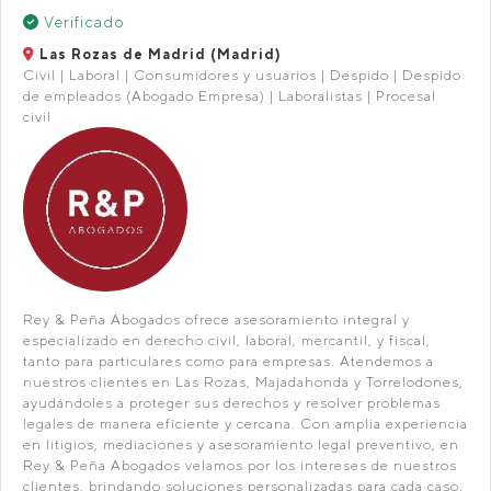
Verificado
Las Rozas de Madrid (Madrid)
Civil | Laboral | Consumidores y usuarios | Despido | Despido
de empleados (Abogado Empresa) | Laboralistas | Procesal
civil
Rey & Peña Abogados ofrece asesoramiento integral y
especializado en derecho civil, laboral, mercantil, y fiscal,
tanto para particulares como para empresas. Atendemos a
nuestros clientes en Las Rozas, Majadahonda y Torrelodones,
ayudándoles a proteger sus derechos y resolver problemas
legales de manera eficiente y cercana. Con amplia experiencia
en litigios, mediaciones y asesoramiento legal preventivo, en
Rey & Peña Abogados velamos por los intereses de nuestros
clientes, brindando soluciones personalizadas para cada caso.