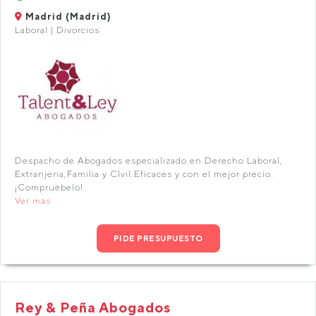
Madrid (Madrid)
Laboral | Divorcios
Despacho de Abogados especializado en Derecho Laboral,
Extranjería,Familia y CIvil.Eficaces y con el mejor precio.
¡Compruébelo!
Ver más
PIDE PRESUPUESTO
Rey & Peña Abogados