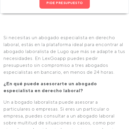
PIDE PRESUPUESTO
Si necesitas un abogado especialista en derecho
laboral, estás en la plataforma ideal para encontrar al
abogado laboralista de Lugo que más se adapte a tus
necesidades. En LexGoapp puedes pedir
presupuesto sin compromiso a tres abogados
especialistas en bancario, en menos de 24 horas.
¿En qué puede asesorarte un abogado
especialista en derecho laboral?
Un a bogado laboralista puede asesorar a
particulares o empresas. Si eres un particular o
empresa, puedes consultar a un abogado laboral
sobre multitud de situaciones o casos, como por