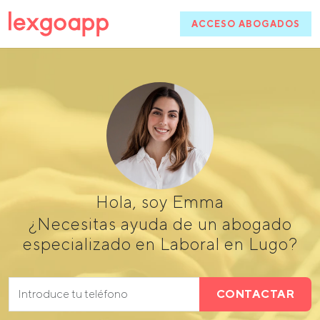
ACCESO ABOGADOS
Hola, soy Emma
¿Necesitas ayuda de un abogado
especializado en Laboral en Lugo?
CONTACTAR