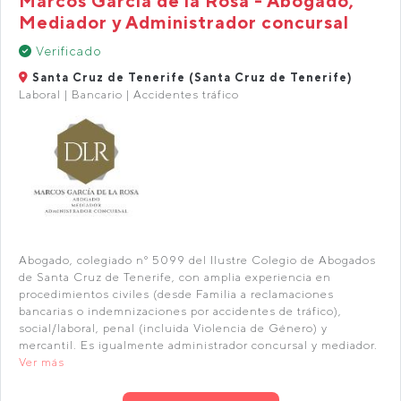
Marcos García de la Rosa - Abogado,
Mediador y Administrador concursal
Verificado
Santa Cruz de Tenerife (Santa Cruz de Tenerife)
Laboral | Bancario | Accidentes tráfico
Abogado, colegiado nº 5099 del Ilustre Colegio de Abogados
de Santa Cruz de Tenerife, con amplia experiencia en
procedimientos civiles (desde Familia a reclamaciones
bancarias o indemnizaciones por accidentes de tráfico),
social/laboral, penal (incluida Violencia de Género) y
mercantil. Es igualmente administrador concursal y mediador.
Ver más