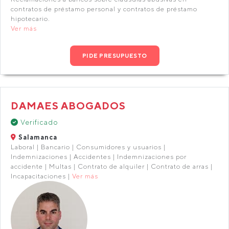
contratos de préstamo personal y contratos de préstamo
hipotecario.
Ver más
PIDE PRESUPUESTO
DAMAES ABOGADOS
Verificado
Salamanca
Laboral | Bancario | Consumidores y usuarios |
Indemnizaciones | Accidentes | Indemnizaciones por
accidente | Multas | Contrato de alquiler | Contrato de arras |
Incapacitaciones |
Ver más