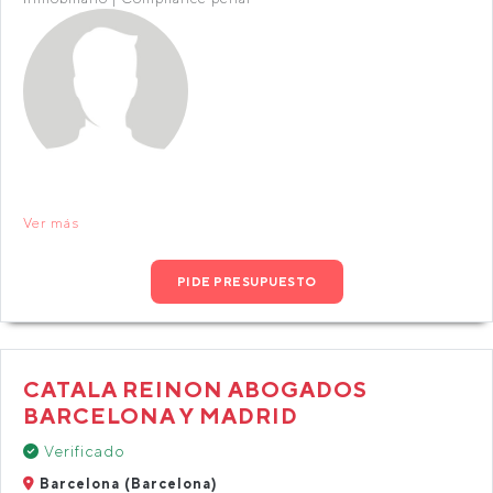
Ver más
PIDE PRESUPUESTO
CATALA REINON ABOGADOS
BARCELONA Y MADRID
Verificado
Barcelona (Barcelona)