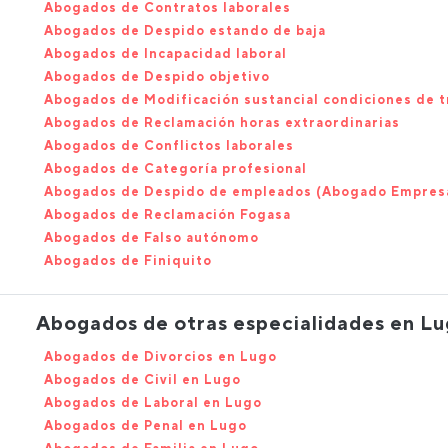
Abogados de Contratos laborales
Abogados de Despido estando de baja
Abogados de Incapacidad laboral
Abogados de Despido objetivo
Abogados de Modificación sustancial condiciones de t
Abogados de Reclamación horas extraordinarias
Abogados de Conflictos laborales
Abogados de Categoría profesional
Abogados de Despido de empleados (Abogado Empres
Abogados de Reclamación Fogasa
Abogados de Falso autónomo
Abogados de Finiquito
Abogados de otras especialidades en L
Abogados de Divorcios en Lugo
Abogados de Civil en Lugo
Abogados de Laboral en Lugo
Abogados de Penal en Lugo