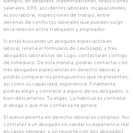
ejemplo, en despidos, indemnizaciones, reducciones
salariales, ERE, accidentes laborales, incapacidades,
acoso laboral, inspecciones de trabajo, entre
decenas de conflictos laborales que pueden surgir
en la relación entre trabajador y empleador.
Si estás buscando un abogado especialista en
laboral, rellena el formulario de LexGoapp, y tres
abogados laboralistas de Lugo, contactarán contigo
de inmediato. De esta manera, podrás contactar con
tres abogados especialistas en derecho laboral, y
podrás comparar los presupuestos que te presenten,
así como su capacidad, experiencia. Finalmente,
podrás elegir y contratar a alguno de los abogados, o
bien descartarlos. Tú eliges. Lo habitual es contratar
al aboga o que más confianza te genere.
El asesoramiento en derecho laboral es complejo. No
contrates a un abogado sin validar su experiencia real
en casos similares, y sin reunirte con dos abogados