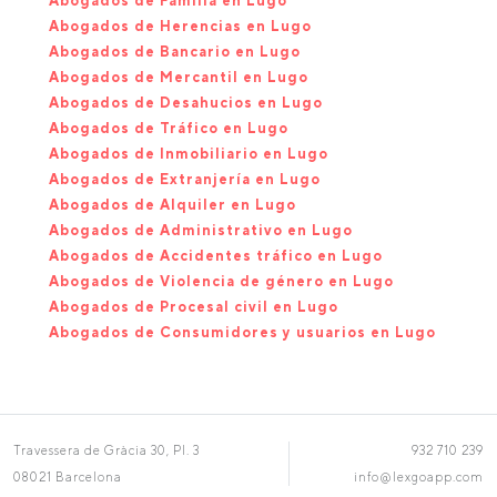
Abogados de Familia en Lugo
Abogados de Herencias en Lugo
Abogados de Bancario en Lugo
Abogados de Mercantil en Lugo
Abogados de Desahucios en Lugo
Abogados de Tráfico en Lugo
Abogados de Inmobiliario en Lugo
Abogados de Extranjería en Lugo
Abogados de Alquiler en Lugo
Abogados de Administrativo en Lugo
Abogados de Accidentes tráfico en Lugo
Abogados de Violencia de género en Lugo
Abogados de Procesal civil en Lugo
Abogados de Consumidores y usuarios en Lugo
Travessera de Gràcia 30, Pl. 3
932 710 239
08021 Barcelona
info@lexgoapp.com