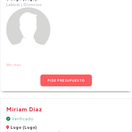
Laboral | Divorcios
Ver más
PIDE PRESUPUESTO
Miriam Diaz
Verificado
Lugo (Lugo)