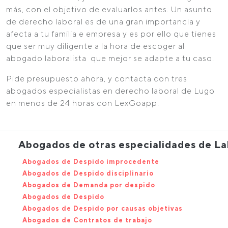
más, con el objetivo de evaluarlos antes. Un asunto
de derecho laboral es de una gran importancia y
afecta a tu familia e empresa y es por ello que tienes
que ser muy diligente a la hora de escoger al
abogado laboralista que mejor se adapte a tu caso.
Pide presupuesto ahora, y contacta con tres
abogados especialistas en derecho laboral de Lugo
en menos de 24 horas con LexGoapp.
Abogados de otras especialidades de La
Abogados de Despido improcedente
Abogados de Despido disciplinario
Abogados de Demanda por despido
Abogados de Despido
Abogados de Despido por causas objetivas
Abogados de Contratos de trabajo