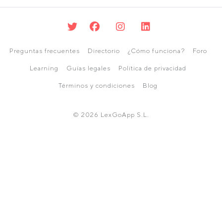
Preguntas frecuentes
Directorio
¿Cómo funciona?
Foro
Learning
Guías legales
Política de privacidad
Términos y condiciones
Blog
© 2026 LexGoApp S.L.