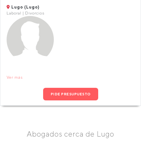
Lugo (Lugo)
Laboral | Divorcios
Ver más
PIDE PRESUPUESTO
Abogados cerca de Lugo