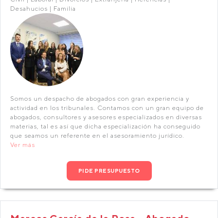
Desahucios | Familia
Somos un despacho de abogados con gran experiencia y
actividad en los tribunales. Contamos con un gran equipo de
abogados, consultores y asesores especializados en diversas
materias, tal es así que dicha especialización ha conseguido
que seamos un referente en el asesoramiento jurídico.
Ver más
PIDE PRESUPUESTO