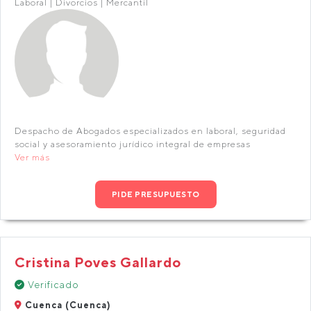
Laboral | Divorcios | Mercantil
Despacho de Abogados especializados en laboral, seguridad
social y asesoramiento jurídico integral de empresas
Ver más
PIDE PRESUPUESTO
Cristina Poves Gallardo
Verificado
Cuenca (Cuenca)