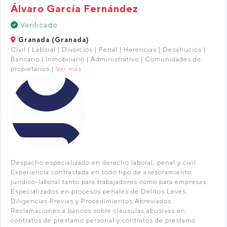
Álvaro García Fernández
Verificado
Granada (Granada)
Civil | Laboral | Divorcios | Penal | Herencias | Desahucios |
Bancario | Inmobiliario | Administrativo | Comunidades de
propietarios |
Ver más
Despacho especializado en derecho laboral, penal y civil.
Experiencia contrastada en todo tipo de asesoramiento
jurídico-laboral tanto para trabajadores como para empresas.
Especializados en procesos penales de Delitos Leves,
Diligencias Previas y Procedimientos Abreviados.
Reclamaciones a bancos sobre cláusulas abusivas en
contratos de préstamo personal y contratos de préstamo