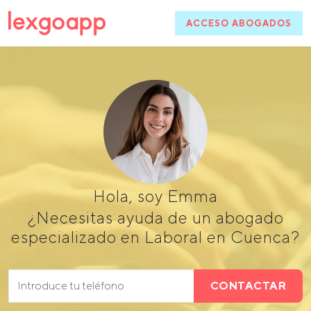
ACCESO ABOGADOS
Hola, soy Emma
¿Necesitas ayuda de un abogado
especializado en Laboral en Cuenca?
CONTACTAR