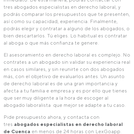
tres abogados especialistas en derecho laboral, y
podrás comparar los presupuestos que te presenten,
así como su capacidad, experiencia. Finalmente,
podrás elegir y contratar a alguno de los abogados, o
bien descartarlos. Tú eliges. Lo habitual es contratar
al aboga o que más confianza te genere.
El asesoramiento en derecho laboral es complejo. No
contrates a un abogado sin validar su experiencia real
en casos similares, y sin reunirte con dos abogados
más, con el objetivo de evaluarlos antes. Un asunto
de derecho laboral es de una gran importancia y
afecta a tu familia e empresa y es por ello que tienes
que ser muy diligente a la hora de escoger al
abogado laboralista que mejor se adapte a tu caso.
Pide presupuesto ahora, y contacta con
tres
abogados especialistas en derecho laboral
de Cuenca
en menos de 24 horas con LexGoapp.