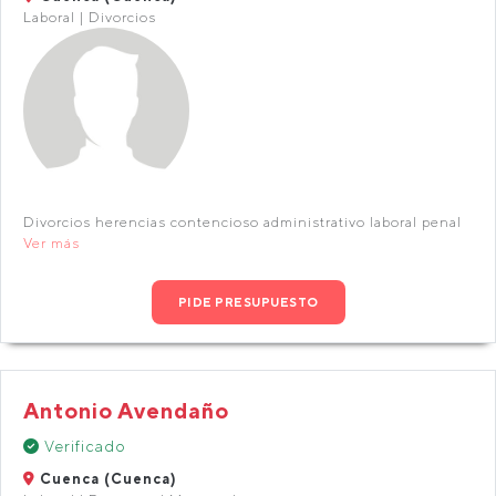
Laboral | Divorcios
Divorcios herencias contencioso administrativo laboral penal
Ver más
PIDE PRESUPUESTO
Antonio Avendaño
Verificado
Cuenca (Cuenca)