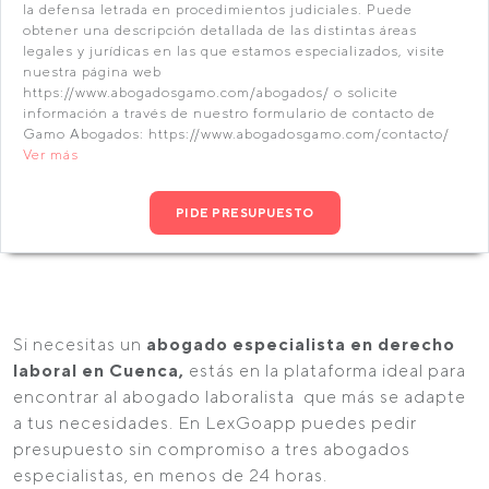
la defensa letrada en procedimientos judiciales. Puede
obtener una descripción detallada de las distintas áreas
legales y jurídicas en las que estamos especializados, visite
nuestra página web
https://www.abogadosgamo.com/abogados/ o solicite
información a través de nuestro formulario de contacto de
Gamo Abogados: https://www.abogadosgamo.com/contacto/
Ver más
PIDE PRESUPUESTO
Si necesitas un
abogado especialista en derecho
laboral en Cuenca,
estás en la plataforma ideal para
encontrar al abogado laboralista que más se adapte
a tus necesidades. En LexGoapp puedes pedir
presupuesto sin compromiso a tres abogados
especialistas, en menos de 24 horas.