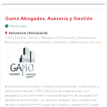
Gamo Abogados, Asesoría y Gestión
Verificado
Valladolid (Valladolid)
Civil | Laboral | Penal | Mercantil | Extranjería | Herencias |
Bancario | Fiscal | Inmobiliario | Derecho urbanístico |
Ver más
Asesoramiento jurídico integral para empresas, autónomos y
particulares desde 1.992 (34 años de experiencia). Los
abogados que conforman nuestro despacho de abogados en
Valladolid le ofrecerán un servicio integral, que comprende
desde el asesoramiento legal más amplio y preventivo, hasta