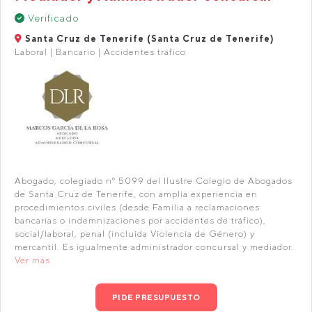
Verificado
Santa Cruz de Tenerife (Santa Cruz de Tenerife)
Laboral | Bancario | Accidentes tráfico
Abogado, colegiado nº 5099 del Ilustre Colegio de Abogados
de Santa Cruz de Tenerife, con amplia experiencia en
procedimientos civiles (desde Familia a reclamaciones
bancarias o indemnizaciones por accidentes de tráfico),
social/laboral, penal (incluida Violencia de Género) y
mercantil. Es igualmente administrador concursal y mediador.
Ver más
PIDE PRESUPUESTO