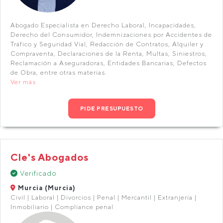
Abogado Especialista en Derecho Laboral, Incapacidades,
Derecho del Consumidor, Indemnizaciones por Accidentes de
Tráfico y Seguridad Vial, Redacción de Contratos, Alquiler y
Compraventa, Declaraciones de la Renta, Multas, Siniestros,
Reclamación a Aseguradoras, Entidades Bancarias, Defectos
de Obra, entre otras materias.
Ver más
PIDE PRESUPUESTO
Cle's Abogados
Verificado
Murcia (Murcia)
Civil | Laboral | Divorcios | Penal | Mercantil | Extranjería |
Inmobiliario | Compliance penal