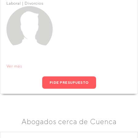
Laboral | Divorcios
Ver más
PIDE PRESUPUESTO
Abogados cerca de Cuenca