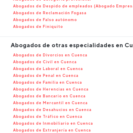
Abogados de Despido de empleados (Abogado Empres
Abogados de Reclamación Fogasa
Abogados de Falso autónomo
Abogados de Finiquito
Abogados de otras especialidades en C
Abogados de Divorcios en Cuenca
Abogados de Civil en Cuenca
Abogados de Laboral en Cuenca
Abogados de Penal en Cuenca
Abogados de Familia en Cuenca
Abogados de Herencias en Cuenca
Abogados de Bancario en Cuenca
Abogados de Mercantil en Cuenca
Abogados de Desahucios en Cuenca
Abogados de Tráfico en Cuenca
Abogados de Inmobiliario en Cuenca
Abogados de Extranjería en Cuenca