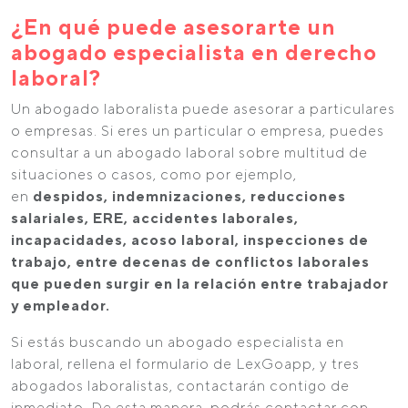
¿En qué puede asesorarte un
abogado especialista en derecho
laboral?
Un abogado laboralista puede asesorar a particulares
o empresas. Si eres un particular o empresa, puedes
consultar a un abogado laboral sobre multitud de
situaciones o casos, como por ejemplo,
en
despidos, indemnizaciones, reducciones
salariales, ERE, accidentes laborales,
incapacidades, acoso laboral, inspecciones de
trabajo, entre decenas de conflictos laborales
que pueden surgir en la relación entre trabajador
y empleador.
Si estás buscando un abogado especialista en
laboral, rellena el formulario de LexGoapp, y tres
abogados laboralistas, contactarán contigo de
inmediato. De esta manera, podrás contactar con