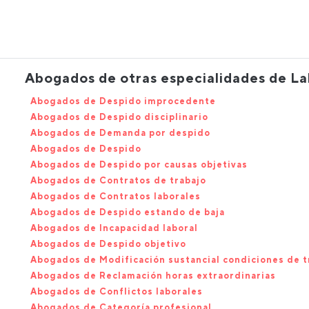
Abogados de otras especialidades de La
Abogados de Despido improcedente
Abogados de Despido disciplinario
Abogados de Demanda por despido
Abogados de Despido
Abogados de Despido por causas objetivas
Abogados de Contratos de trabajo
Abogados de Contratos laborales
Abogados de Despido estando de baja
Abogados de Incapacidad laboral
Abogados de Despido objetivo
Abogados de Modificación sustancial condiciones de t
Abogados de Reclamación horas extraordinarias
Abogados de Conflictos laborales
Abogados de Categoría profesional