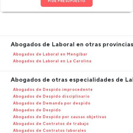
PIDE PRESUPUESTO
Abogados de Laboral en otras provincia
Abogados de Laboral en Mengíbar
Abogados de Laboral en La Carolina
Abogados de otras especialidades de La
Abogados de Despido improcedente
Abogados de Despido disciplinario
Abogados de Demanda por despido
Abogados de Despido
Abogados de Despido por causas objetivas
Abogados de Contratos de trabajo
Abogados de Contratos laborales