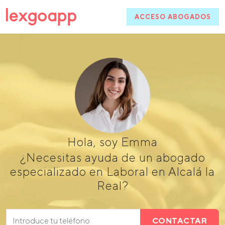
ACCESO ABOGADOS
Hola, soy Emma
¿Necesitas ayuda de un abogado
especializado en Laboral en Alcalá la
Real?
CONTACTAR