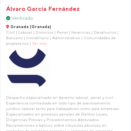
Álvaro García Fernández
Verificado
Granada (Granada)
Civil | Laboral | Divorcios | Penal | Herencias | Desahucios |
Bancario | Inmobiliario | Administrativo | Comunidades de
propietarios |
Ver más
Despacho especializado en derecho laboral, penal y civil.
Experiencia contrastada en todo tipo de asesoramiento
jurídico-laboral tanto para trabajadores como para empresas.
Especializados en procesos penales de Delitos Leves,
Diligencias Previas y Procedimientos Abreviados.
Reclamaciones a bancos sobre cláusulas abusivas en
contratos de préstamo personal y contratos de préstamo