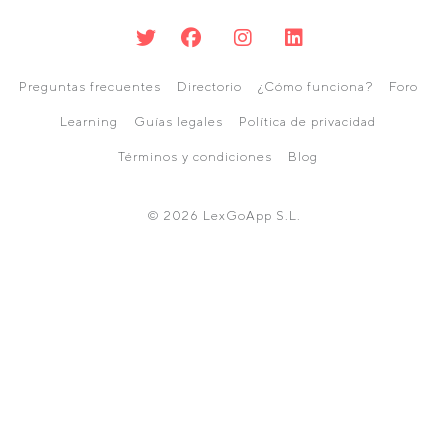
Preguntas frecuentes
Directorio
¿Cómo funciona?
Foro
Learning
Guías legales
Política de privacidad
Términos y condiciones
Blog
© 2026 LexGoApp S.L.