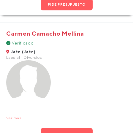
PIDE PRESUPUESTO
Carmen Camacho Mellina
Verificado
Jaén (Jaén)
Laboral | Divorcios
Ver más