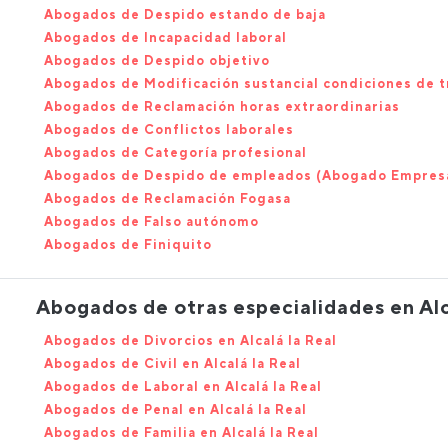
Abogados de Despido estando de baja
Abogados de Incapacidad laboral
Abogados de Despido objetivo
Abogados de Modificación sustancial condiciones de t
Abogados de Reclamación horas extraordinarias
Abogados de Conflictos laborales
Abogados de Categoría profesional
Abogados de Despido de empleados (Abogado Empres
Abogados de Reclamación Fogasa
Abogados de Falso autónomo
Abogados de Finiquito
Abogados de otras especialidades en Alc
Abogados de Divorcios en Alcalá la Real
Abogados de Civil en Alcalá la Real
Abogados de Laboral en Alcalá la Real
Abogados de Penal en Alcalá la Real
Abogados de Familia en Alcalá la Real