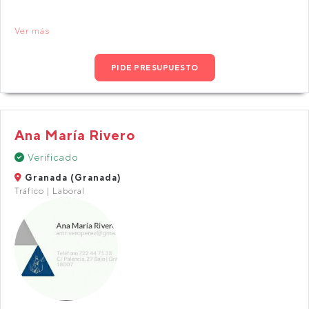
Ver más
PIDE PRESUPUESTO
Ana María Rivero
Verificado
Granada (Granada)
Tráfico | Laboral