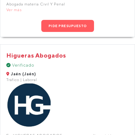
Abogada materia Civil Y Penal
Ver más
PIDE PRESUPUESTO
Higueras Abogados
Verificado
Jaén (Jaén)
Tráfico | Laboral