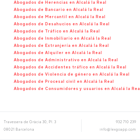
Abogados de Herencias en Alcalá la Real
Abogados de Bancario en Alcalá la Real
Abogados de Mercantil en Alcalá la Real
Abogados de Desahucios en Alcalá la Real
Abogados de Tráfico en Alcalá la Real
Abogados de Inmobiliario en Alcalá la Real
Abogados de Extranjería en Alcalá la Real
Abogados de Alquiler en Alcalá la Real
Abogados de Administrativo en Alcalá la Real
Abogados de Accidentes tráfico en Alcalá la Real
Abogados de Violencia de género en Alcalá la Real
Abogados de Procesal civil en Alcalá la Real
Abogados de Consumidores y usuarios en Alcalá la Rea
Travessera de Gràcia 30, Pl. 3
932 710 239
08021 Barcelona
info@lexgoapp.com