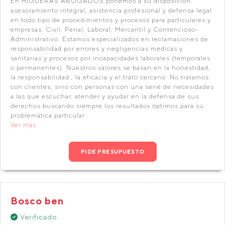
En HIGUERAS ABOGADOS ponemos a su disposición
asesoramiento integral, asistencia profesional y defensa legal
en todo tipo de procedimientos y procesos para particulares y
empresas: Civil, Penal, Laboral, Mercantil y Contencioso-
Administrativo. Estamos especializados en reclamaciones de
responsabilidad por errores y negligencias médicas y
sanitarias y procesos por incapacidades laborales (temporales
o permanentes). Nuestros valores se basan en la honestidad,
la responsabilidad , la eficacia y el trato cercano. No tratamos
con clientes, sino con personas con una serie de necesidades
a las que escuchar, atender y ayudar en la defensa de sus
derechos buscando siempre los resultados óptimos para su
problemática particular.
Ver más
PIDE PRESUPUESTO
Bosco ben
Verificado