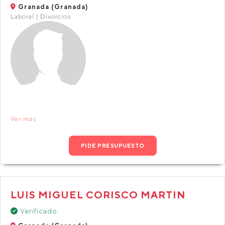
Granada (Granada)
Laboral | Divorcios
Ver más
PIDE PRESUPUESTO
LUIS MIGUEL CORISCO MARTIN
Verificado