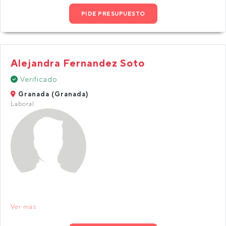
PIDE PRESUPUESTO
Alejandra Fernandez Soto
Verificado
Granada (Granada)
Laboral
Ver más