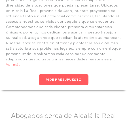
diversidad de situaciones que puedan presentarse. Ubicados
en Alcalá La Real, provincia de Jaén, nuestra proyección se
extiende tanto a nivel provincial como nacional, facilitando el
acceso a nuestros servicios dondequiera que se encuentre.
Comprendemos que cada cliente presenta circunstancias
únicas y, por ello, nos dedicamos a acercar nuestro trabajo a
su realidad, asegurando que reciban la atención que merecen.
Nuestra labor se centra en ofrecer y plantear la solución más
satisfactoria a sus problemas legales, siempre con un enfoque
personalizado. Analizamos cada caso minuciosamente,
adaptando nuestro trabajo a las necesidades personales y...
Ver más
PIDE PRESUPUESTO
Abogados cerca de Alcalá la Real