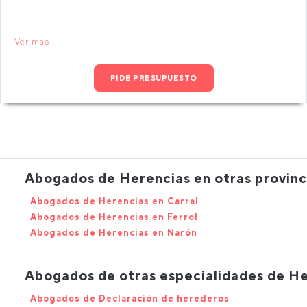
Ver más
PIDE PRESUPUESTO
Abogados de Herencias en otras provinc
Abogados de Herencias en Carral
Abogados de Herencias en Ferrol
Abogados de Herencias en Narón
Abogados de otras especialidades de H
Abogados de Declaración de herederos