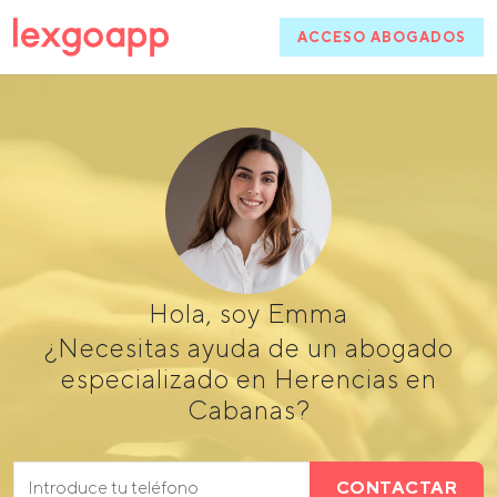
ACCESO ABOGADOS
Hola, soy Emma
¿Necesitas ayuda de un abogado
especializado en Herencias en
Cabanas?
CONTACTAR