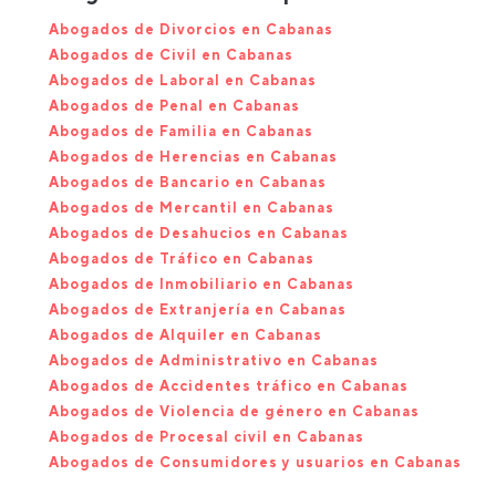
Abogados de Divorcios en Cabanas
Abogados de Civil en Cabanas
Abogados de Laboral en Cabanas
Abogados de Penal en Cabanas
Abogados de Familia en Cabanas
Abogados de Herencias en Cabanas
Abogados de Bancario en Cabanas
Abogados de Mercantil en Cabanas
Abogados de Desahucios en Cabanas
Abogados de Tráfico en Cabanas
Abogados de Inmobiliario en Cabanas
Abogados de Extranjería en Cabanas
Abogados de Alquiler en Cabanas
Abogados de Administrativo en Cabanas
Abogados de Accidentes tráfico en Cabanas
Abogados de Violencia de género en Cabanas
Abogados de Procesal civil en Cabanas
Abogados de Consumidores y usuarios en Cabanas