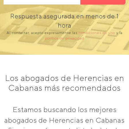
Respuesta asegurada en menos de 1
hora
Al contactar, acepto expresamente las
condiciones de uso
y la
política de privacidad
Los abogados de Herencias en
Cabanas más recomendados
Estamos buscando los mejores
abogados de Herencias en Cabanas