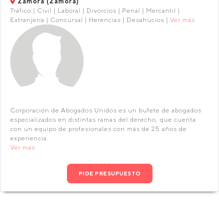
Zamora (Zamora)
Tráfico | Civil | Laboral | Divorcios | Penal | Mercantil |
Extranjería | Concursal | Herencias | Desahucios |
Ver más
Corporación de Abogados Unidos es un bufete de abogados
especializados en distintas ramas del derecho, que cuenta
con un equipo de profesionales con más de 25 años de
experiencia.
Ver más
PIDE PRESUPUESTO