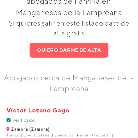
abogados de Familia en
Manganeses de la Lampreana
Si quieres salir en este listado date de
alta gratis
QUIERO DARME DE ALTA
Abogados cerca de Manganeses de la
Lampreana
Víctor Lozano Gago
Verificado
Zamora (Zamora)
Tráfico | Civil | Laboral | Divorcios | Penal | Mercantil |