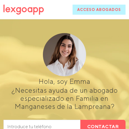
ACCESO ABOGADOS
Hola, soy Emma
¿Necesitas ayuda de un abogado
especializado en Familia en
Manganeses de la Lampreana?
CONTACTAR