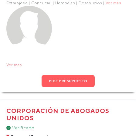
Extranjería | Concursal | Herencias | Desahucios |
Ver más
Ver más
PIDE PRESUPUESTO
CORPORACIÓN DE ABOGADOS
UNIDOS
Verificado