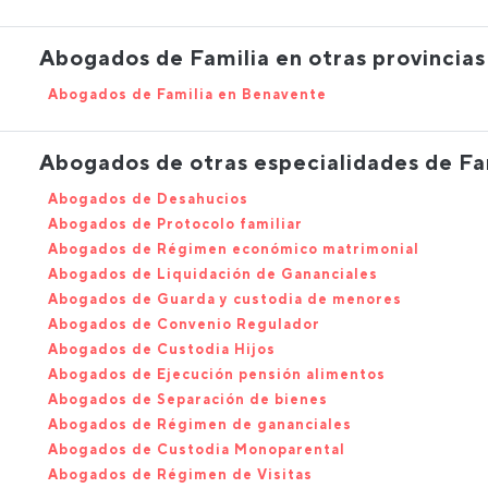
Abogados de Familia en otras provincias
Abogados de Familia en Benavente
Abogados de otras especialidades de Fa
Abogados de Desahucios
Abogados de Protocolo familiar
Abogados de Régimen económico matrimonial
Abogados de Liquidación de Gananciales
Abogados de Guarda y custodia de menores
Abogados de Convenio Regulador
Abogados de Custodia Hijos
Abogados de Ejecución pensión alimentos
Abogados de Separación de bienes
Abogados de Régimen de gananciales
Abogados de Custodia Monoparental
Abogados de Régimen de Visitas