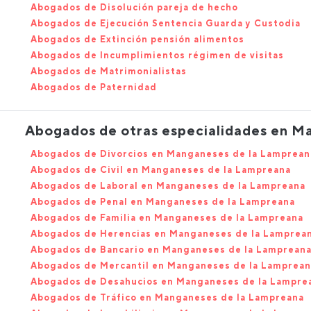
Abogados de Disolución pareja de hecho
Abogados de Ejecución Sentencia Guarda y Custodia
Abogados de Extinción pensión alimentos
Abogados de Incumplimientos régimen de visitas
Abogados de Matrimonialistas
Abogados de Paternidad
Abogados de otras especialidades en M
Abogados de Divorcios en Manganeses de la Lamprean
Abogados de Civil en Manganeses de la Lampreana
Abogados de Laboral en Manganeses de la Lampreana
Abogados de Penal en Manganeses de la Lampreana
Abogados de Familia en Manganeses de la Lampreana
Abogados de Herencias en Manganeses de la Lamprea
Abogados de Bancario en Manganeses de la Lamprean
Abogados de Mercantil en Manganeses de la Lamprean
Abogados de Desahucios en Manganeses de la Lampre
Abogados de Tráfico en Manganeses de la Lampreana