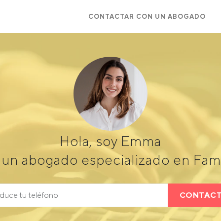
CONTACTAR CON UN ABOGADO
Hola, soy Emma
 un abogado especializado en Fam
CONTAC