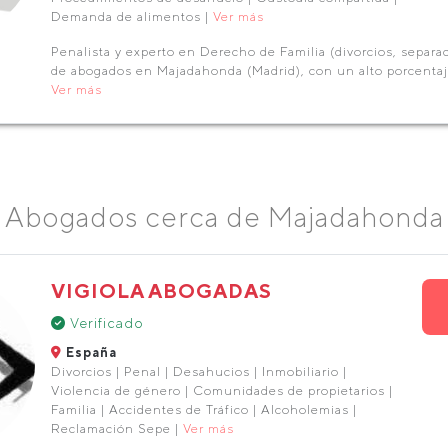
Demanda de alimentos |
Ver más
Penalista y experto en Derecho de Familia (divorcios, separ
de abogados en Majadahonda (Madrid), con un alto porcentaj
Ver más
Abogados cerca de Majadahonda
VIGIOLA ABOGADAS
Verificado
España
Divorcios | Penal | Desahucios | Inmobiliario |
Violencia de género | Comunidades de propietarios |
Familia | Accidentes de Tráfico | Alcoholemias |
Reclamación Sepe |
Ver más