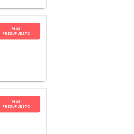
PIDE
PRESUPUESTO
PIDE
PRESUPUESTO