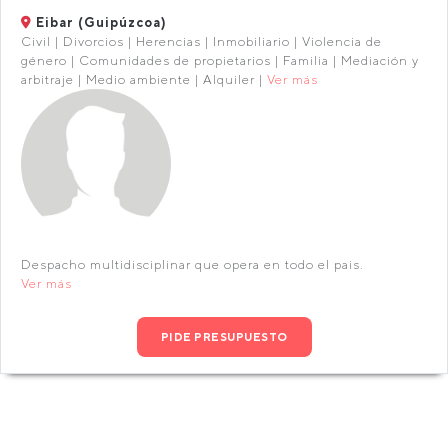
Eibar (Guipúzcoa)
Civil | Divorcios | Herencias | Inmobiliario | Violencia de
género | Comunidades de propietarios | Familia | Mediación y
arbitraje | Medio ambiente | Alquiler |
Ver más
Despacho multidisciplinar que opera en todo el pais.
Ver más
PIDE PRESUPUESTO