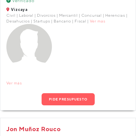
Verificado
Vizcaya
Civil | Laboral | Divorcios | Mercantil | Concursal | Herencias |
Desahucios | Startups | Bancario | Fiscal |
Ver más
Ver más
PIDE PRESUPUESTO
Jon Muñoz Rouco