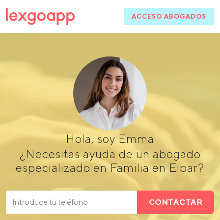
ACCESO ABOGADOS
Hola, soy Emma
¿Necesitas ayuda de un abogado
especializado en Familia en Eibar?
CONTACTAR