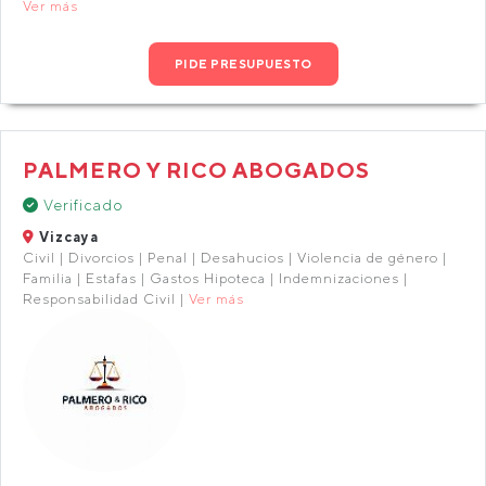
Ver más
PIDE PRESUPUESTO
PALMERO Y RICO ABOGADOS
Verificado
Vizcaya
Civil | Divorcios | Penal | Desahucios | Violencia de género |
Familia | Estafas | Gastos Hipoteca | Indemnizaciones |
Responsabilidad Civil |
Ver más