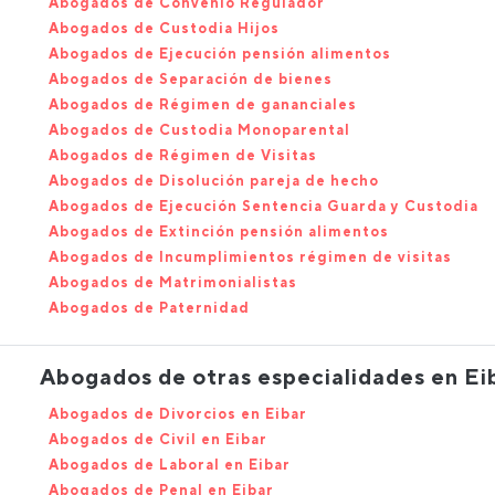
Abogados de Convenio Regulador
Abogados de Custodia Hijos
Abogados de Ejecución pensión alimentos
Abogados de Separación de bienes
Abogados de Régimen de gananciales
Abogados de Custodia Monoparental
Abogados de Régimen de Visitas
Abogados de Disolución pareja de hecho
Abogados de Ejecución Sentencia Guarda y Custodia
Abogados de Extinción pensión alimentos
Abogados de Incumplimientos régimen de visitas
Abogados de Matrimonialistas
Abogados de Paternidad
Abogados de otras especialidades en Ei
Abogados de Divorcios en Eibar
Abogados de Civil en Eibar
Abogados de Laboral en Eibar
Abogados de Penal en Eibar