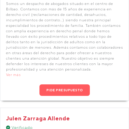
Somos un despacho de abogados situado en el centro de
Bilbao. Contamos con más de 15 años de experiencia en
derecho civil (reclamaciones de cantidad, desahucios,
incumplimientos de contrato…) siendo nuestra principal
especialidad los procedimiento de familia. También contamos
con amplia experiencia en derecho penal donde hemos
llevado con éxito procedimientos relativos a todo tipo de
delitos tanto en la jurisdicción de adultos como en la
jurisdicción de menores. Además contamos con colaboradores
en otras áreas del derecho para poder ofrecer a nuestros
clientes una atención global. Nuestro objetivo es siempre
defender los intereses de nuestros clientes con la mayor
profesionalidad y una atención personalizada.
Ver más
PIDE PRESUPUESTO
Julen Zarraga Allende
Verificado