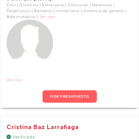
Civil | Divorcios | Extranjería | Concursal | Herencias |
Desahucios | Bancario | Inmobiliario | Violencia de género |
Administrativo |
Ver más
Ver más
PIDE PRESUPUESTO
Cristina Baz Larrañaga
Verificado