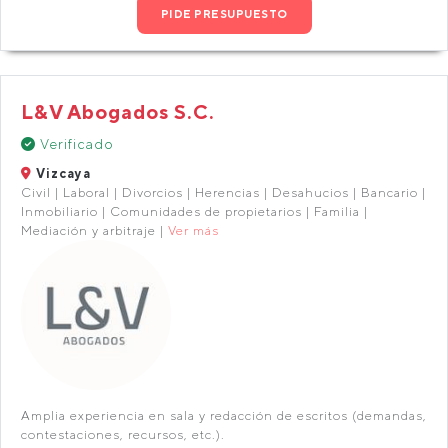
PIDE PRESUPUESTO
L&V Abogados S.C.
Verificado
Vizcaya
Civil | Laboral | Divorcios | Herencias | Desahucios | Bancario |
Inmobiliario | Comunidades de propietarios | Familia |
Mediación y arbitraje |
Ver más
Amplia experiencia en sala y redacción de escritos (demandas,
contestaciones, recursos, etc.).