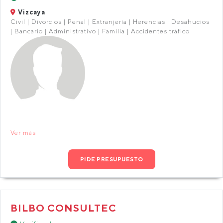
Vizcaya
Civil | Divorcios | Penal | Extranjería | Herencias | Desahucios
| Bancario | Administrativo | Familia | Accidentes tráfico
Ver más
PIDE PRESUPUESTO
BILBO CONSULTEC