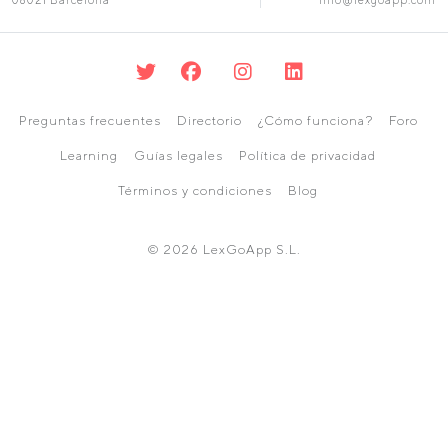
Preguntas frecuentes
Directorio
¿Cómo funciona?
Foro
Learning
Guías legales
Política de privacidad
Términos y condiciones
Blog
© 2026 LexGoApp S.L.