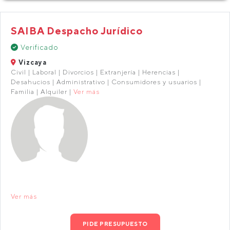
SAIBA Despacho Jurídico
Verificado
Vizcaya
Civil | Laboral | Divorcios | Extranjería | Herencias |
Desahucios | Administrativo | Consumidores y usuarios |
Familia | Alquiler |
Ver más
Ver más
PIDE PRESUPUESTO