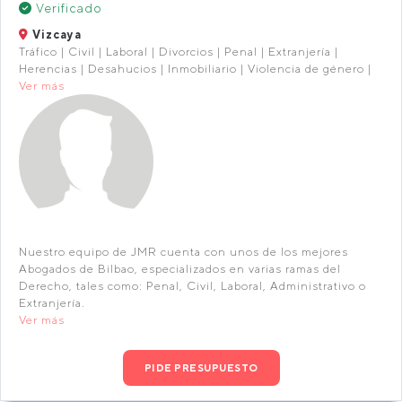
Verificado
Vizcaya
Tráfico | Civil | Laboral | Divorcios | Penal | Extranjería |
Herencias | Desahucios | Inmobiliario | Violencia de género |
Ver más
Nuestro equipo de JMR cuenta con unos de los mejores
Abogados de Bilbao, especializados en varias ramas del
Derecho, tales como: Penal, Civil, Laboral, Administrativo o
Extranjería.
Ver más
PIDE PRESUPUESTO