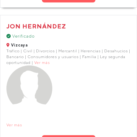
JON HERNÁNDEZ
Verificado
Vizcaya
Tráfico | Civil | Divorcios | Mercantil | Herencias | Desahucios |
Bancario | Consumidores y usuarios | Familia | Ley segunda
oportunidad |
Ver más
Ver más