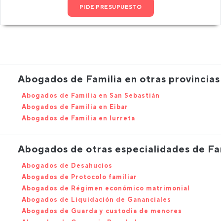
PIDE PRESUPUESTO
Abogados de Familia en otras provincias
Abogados de Familia en San Sebastián
Abogados de Familia en Eibar
Abogados de Familia en Iurreta
Abogados de otras especialidades de Fa
Abogados de Desahucios
Abogados de Protocolo familiar
Abogados de Régimen económico matrimonial
Abogados de Liquidación de Gananciales
Abogados de Guarda y custodia de menores