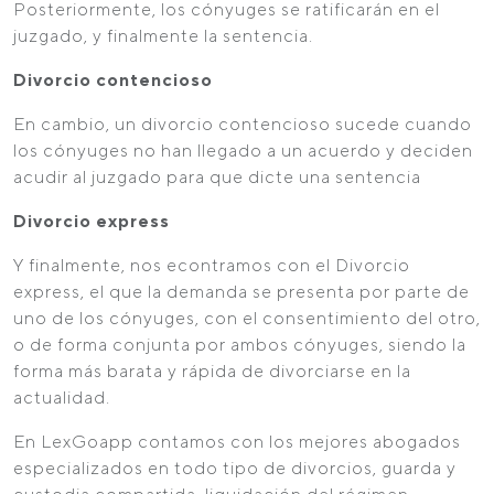
Posteriormente, los cónyuges se ratificarán en el
juzgado, y finalmente la sentencia.
Divorcio contencioso
En cambio, un divorcio contencioso sucede cuando
los cónyuges no han llegado a un acuerdo y deciden
acudir al juzgado para que dicte una sentencia
Divorcio express
Y finalmente, nos econtramos con el Divorcio
express, el que la demanda se presenta por parte de
uno de los cónyuges, con el consentimiento del otro,
o de forma conjunta por ambos cónyuges, siendo la
forma más barata y rápida de divorciarse en la
actualidad.
En LexGoapp contamos con los mejores abogados
especializados en todo tipo de divorcios, guarda y