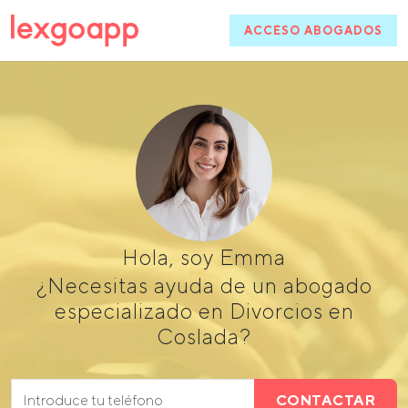
ACCESO ABOGADOS
Hola, soy Emma
¿Necesitas ayuda de un abogado
especializado en Divorcios en
Coslada?
CONTACTAR