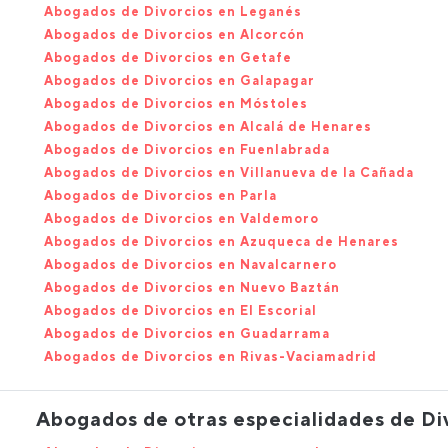
Abogados de Divorcios en Leganés
Abogados de Divorcios en Alcorcón
Abogados de Divorcios en Getafe
Abogados de Divorcios en Galapagar
Abogados de Divorcios en Móstoles
Abogados de Divorcios en Alcalá de Henares
Abogados de Divorcios en Fuenlabrada
Abogados de Divorcios en Villanueva de la Cañada
Abogados de Divorcios en Parla
Abogados de Divorcios en Valdemoro
Abogados de Divorcios en Azuqueca de Henares
Abogados de Divorcios en Navalcarnero
Abogados de Divorcios en Nuevo Baztán
Abogados de Divorcios en El Escorial
Abogados de Divorcios en Guadarrama
Abogados de Divorcios en Rivas-Vaciamadrid
Abogados de otras especialidades de Di