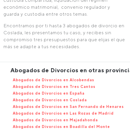
custodia compartida, liquidación del régimen
económico matrimonial, convenio regulador y
guarda y custodia entre otros temas.
Encontramos por ti hasta 3 abogados de divorcio en
Coslada, les presentamos tu caso, y recibes sin
compromiso tres presupuestos para que elijas el que
más se adapte a tus necesidades.
Abogados de Divorcios en otras provinci
Abogados de Divorcios en Alcobendas
Abogados de Divorcios en Tres Cantos
Abogados de Divorcios en España
Abogados de Divorcios en Coslada
Abogados de Divorcios en San Fernando de Henares
Abogados de Divorcios en Las Rozas de Madrid
Abogados de Divorcios en Majadahonda
Abogados de Divorcios en Boadilla del Monte