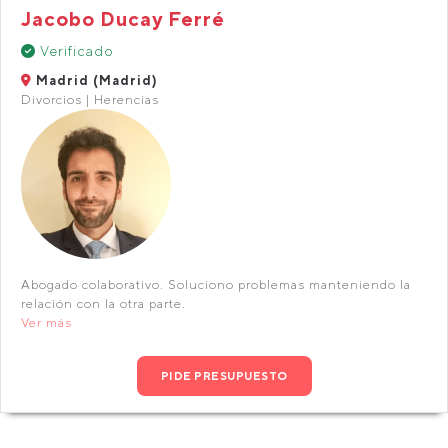
Jacobo Ducay Ferré
Verificado
Madrid (Madrid)
Divorcios | Herencias
Abogado colaborativo. Soluciono problemas manteniendo la
relación con la otra parte.
Ver más
PIDE PRESUPUESTO