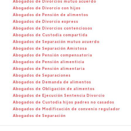
Abogados de Divorcios mutuo acuerdo
Abogados de Divorcio con hijos
Abogados de Pensión de alimentos
Abogados de Divorcio express
Abogados de Divorcios contenciosos
Abogados de Custodia compartida
Abogados de Separación mutuo acuerdo
Abogados de Separación Amistosa
Abogados de Pensión compensatoria
Abogados de Pensión alimenticia
Abogados de Pensión alimentaria
Abogados de Separaciones
Abogados de Demanda de alimentos
Abogados de Obligación de alimentos
Abogados de Ejecución Sentencia Divorcio
Abogados de Custodia hijos padres no casados
Abogados de Modificación de convenio regulador
Abogados de Separación