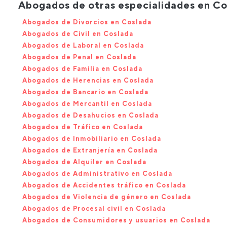
Abogados de otras especialidades en Co
Abogados de Divorcios en Coslada
Abogados de Civil en Coslada
Abogados de Laboral en Coslada
Abogados de Penal en Coslada
Abogados de Familia en Coslada
Abogados de Herencias en Coslada
Abogados de Bancario en Coslada
Abogados de Mercantil en Coslada
Abogados de Desahucios en Coslada
Abogados de Tráfico en Coslada
Abogados de Inmobiliario en Coslada
Abogados de Extranjería en Coslada
Abogados de Alquiler en Coslada
Abogados de Administrativo en Coslada
Abogados de Accidentes tráfico en Coslada
Abogados de Violencia de género en Coslada
Abogados de Procesal civil en Coslada
Abogados de Consumidores y usuarios en Coslada