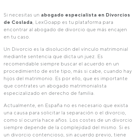
Si necesitas un
abogado especialista en Divorcios
de Coslada
, LexGoapp es tu plataforma para
encontrar al abogado de divorcio que más encajen
en tu caso.
Un Divorcio es la disolución del vínculo matrimonial
mediante sentencia que dicta un juez. Es
recomendable siempre buscar el acuerdo en un
procedimiento de este tipo, más si cabe, cuando hay
hijos del matrimonio. Es por ello, que es importante
que contrates un abogado matrimonialista
especizalizado en derecho de familia.
Actualmente, en España no es necesario que exista
una causa para solicitar la separación o el divorcio,
como sí ocurría hace años. Los costes de un divorcio
siempre depende de la complejidad del mismo. Si es
un divorcio contencioso, sin acuerdo previo, tiene