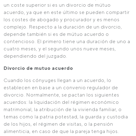
un coste superior si es un divorcio de mútuo
acuerdo, ya que en este último se pueden compartir
los costes de abogado y procurador y es menos
complejo. Respecto a la duración de un divorcio,
depende también si es de mútuo acuerdo o
contencioso. El primero tiene una duración de uno a
cuatro meses, y el segundo unos nueve meses,
dependiendo del juzgado.
Divorcio de mutuo acuerdo
Cuando los cónyuges llegan a un acuerdo, lo
establecen en base a un convenio regulador de
divorcio. Normalmente, se pactan los siguientes
acuerdos: la liquidación del régimen económico
matrimonial, la atribución de la vivienda familiar, o
temas como la patria potestad, la guarda y custodia
de los hijos, el régimen de visitas, o la pensión
alimenticia, en caso de que la pareja tenga hijos.