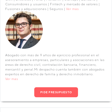
Consumidores y usuarios | Fintech y mercado de valores |
Fusiones y adquisiciones | Seguros |
Ver más
Abogado con más de 9 años de ejercicio profesional en el
asesoramiento a empresas, particulares y asociaciones en las
áreas de derecho civil, contratación bancaria, financiero,
mercantil y penal.Mi despacho cuenta también con abogados
expertos en derecho de familia y derecho inmobiliario.
Ver más
PIDE PRESUPUESTO