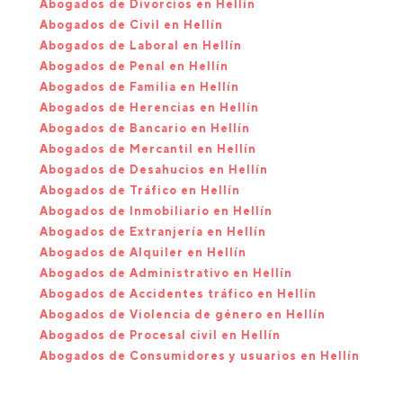
Abogados de Divorcios en Hellín
Abogados de Civil en Hellín
Abogados de Laboral en Hellín
Abogados de Penal en Hellín
Abogados de Familia en Hellín
Abogados de Herencias en Hellín
Abogados de Bancario en Hellín
Abogados de Mercantil en Hellín
Abogados de Desahucios en Hellín
Abogados de Tráfico en Hellín
Abogados de Inmobiliario en Hellín
Abogados de Extranjería en Hellín
Abogados de Alquiler en Hellín
Abogados de Administrativo en Hellín
Abogados de Accidentes tráfico en Hellín
Abogados de Violencia de género en Hellín
Abogados de Procesal civil en Hellín
Abogados de Consumidores y usuarios en Hellín