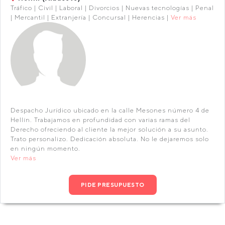
Tráfico | Civil | Laboral | Divorcios | Nuevas tecnologías | Penal
| Mercantil | Extranjería | Concursal | Herencias |
Ver más
Despacho Jurídico ubicado en la calle Mesones número 4 de
Hellín. Trabajamos en profundidad con varias ramas del
Derecho ofreciendo al cliente la mejor solución a su asunto.
Trato personalizo. Dedicación absoluta. No le dejaremos solo
en ningún momento.
Ver más
PIDE PRESUPUESTO