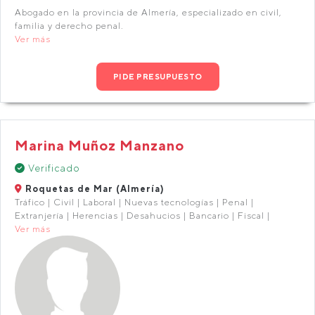
Abogado en la provincia de Almería, especializado en civil,
familia y derecho penal.
Ver más
PIDE PRESUPUESTO
Marina Muñoz Manzano
Verificado
Roquetas de Mar (Almería)
Tráfico | Civil | Laboral | Nuevas tecnologías | Penal |
Extranjería | Herencias | Desahucios | Bancario | Fiscal |
Ver más