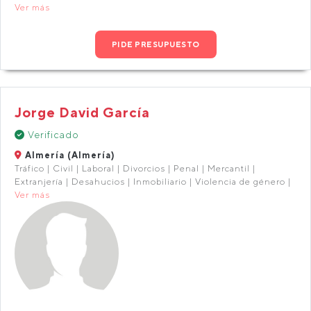
Ver más
PIDE PRESUPUESTO
Jorge David García
Verificado
Almería (Almería)
Tráfico | Civil | Laboral | Divorcios | Penal | Mercantil |
Extranjería | Desahucios | Inmobiliario | Violencia de género |
Ver más