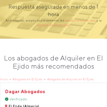
Respuesta asegurada en menos de 1
hora
Al contactar, acepto expresamente las
condiciones de uso
y la
política de privacidad
Los abogados de Alquiler en El
Ejido más recomendados
Inicio
Abogados en El Ejido
Abogados de Alquiler en El Ejido
Dagar Abogados
Verificado
El Ejido (Almería)