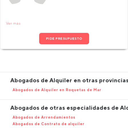
Ver más
PIDE PRESUPUESTO
Abogados de Alquiler en otras provincia
Abogados de Alquiler en Roquetas de Mar
Abogados de otras especialidades de Alq
Abogados de Arrendamientos
Abogados de Contrato de alquiler