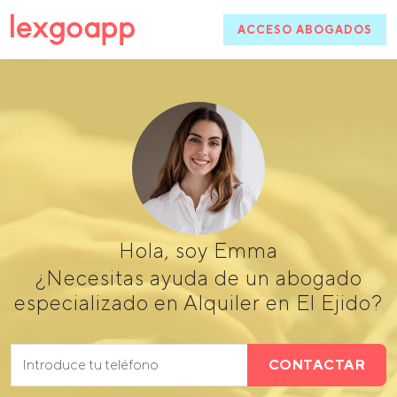
ACCESO ABOGADOS
Hola, soy Emma
¿Necesitas ayuda de un abogado
especializado en Alquiler en El Ejido?
CONTACTAR