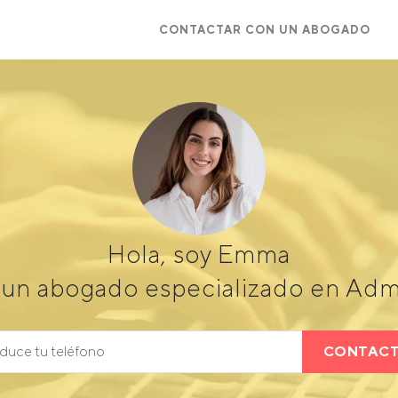
CONTACTAR CON UN ABOGADO
Hola, soy Emma
un abogado especializado en Admi
CONTAC