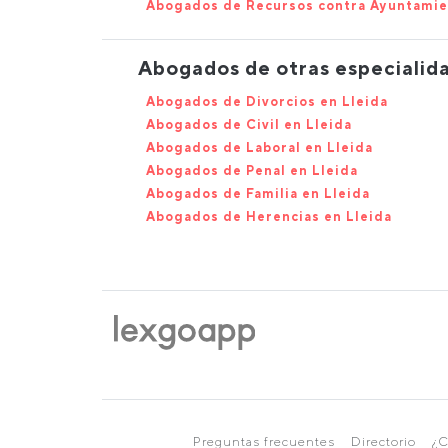
Abogados de Recursos contra Ayuntami
Abogados de otras especialida
Abogados de Divorcios en Lleida
Abogados de Civil en Lleida
Abogados de Laboral en Lleida
Abogados de Penal en Lleida
Abogados de Familia en Lleida
Abogados de Herencias en Lleida
Preguntas frecuentes
Directorio
¿C