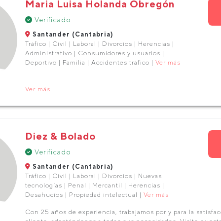
Maria Luisa Holanda Obregón
Verificado
Santander (Cantabria)
Tráfico | Civil | Laboral | Divorcios | Herencias |
Administrativo | Consumidores y usuarios |
Deportivo | Familia | Accidentes tráfico |
Ver más
Ver más
Diez & Bolado
Verificado
Santander (Cantabria)
Tráfico | Civil | Laboral | Divorcios | Nuevas
tecnologías | Penal | Mercantil | Herencias |
Desahucios | Propiedad intelectual |
Ver más
Con 25 años de experiencia, trabajamos por y para la satisfa