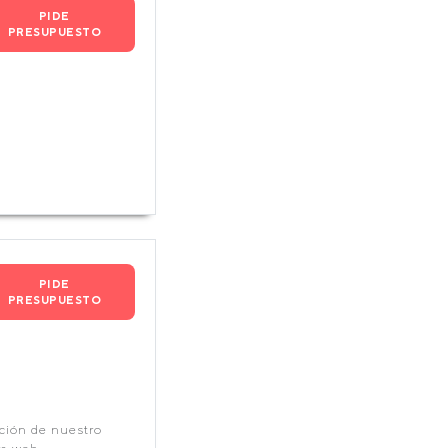
PIDE
PRESUPUESTO
PIDE
PRESUPUESTO
cción de nuestro