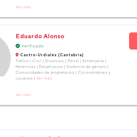
Ver más
Eduardo Alonso
Verificado
Castro-Urdiales (Cantabria)
Tráfico | Civil | Divorcios | Penal | Extranjería |
Herencias | Desahucios | Violencia de género |
Comunidades de propietarios | Consumidores y
usuarios |
Ver más
Ver más