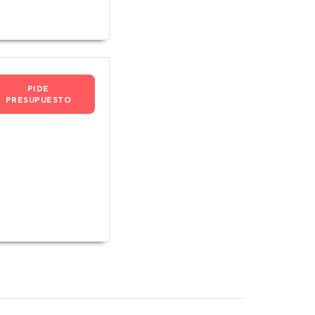
PIDE
PRESUPUESTO