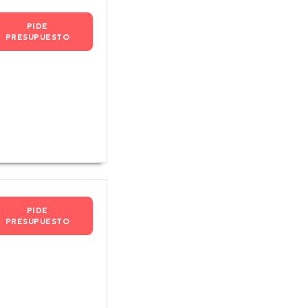
PIDE
PRESUPUESTO
PIDE
PRESUPUESTO