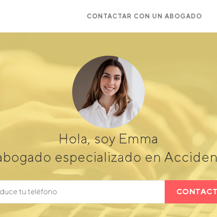
CONTACTAR CON UN ABOGADO
Hola, soy Emma
abogado especializado en Accident
CONTAC