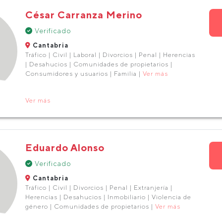
César Carranza Merino
Verificado
Cantabria
Tráfico | Civil | Laboral | Divorcios | Penal | Herencias
| Desahucios | Comunidades de propietarios |
Consumidores y usuarios | Familia |
Ver más
Ver más
Eduardo Alonso
Verificado
Cantabria
Tráfico | Civil | Divorcios | Penal | Extranjería |
Herencias | Desahucios | Inmobiliario | Violencia de
género | Comunidades de propietarios |
Ver más