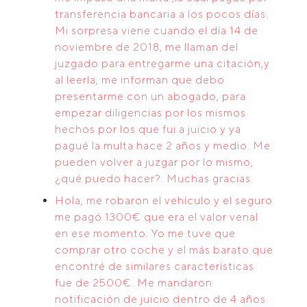
transferencia bancaria a los pocos días.
Mi sorpresa viene cuando el día 14 de
noviembre de 2018, me llaman del
juzgado para entregarme una citación,y
al leerla, me informan que debo
presentarme con un abogado, para
empezar diligencias por los mismos
hechos por los que fui a juicio y ya
pagué la multa hace 2 años y medio. Me
pueden volver a juzgar por lo mismo,
¿qué puedo hacer?. Muchas gracias.
Hola, me robaron el vehículo y el seguro
me pagó 1300€ que era el valor venal
en ese momento. Yo me tuve que
comprar otro coche y el más barato que
encontré de similares características
fue de 2500€. Me mandaron
notificación de juicio dentro de 4 años