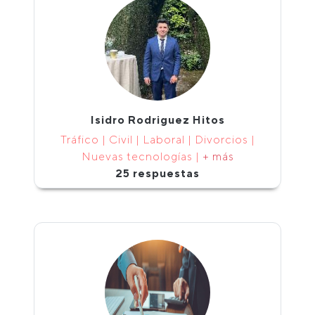
Isidro Rodriguez Hitos
Tráfico | Civil | Laboral | Divorcios |
Nuevas tecnologías |
+ más
25 respuestas