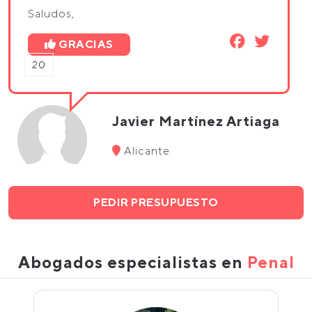
Saludos,
GRACIAS
20
Javier Martínez Artiaga
Alicante
PEDIR PRESUPUESTO
Abogados especialistas en
Penal