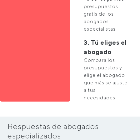
presupuestos
gratis de los
abogados
especialistas
3. Tú eliges el
abogado
Compara los
presupuestos y
elige el abogado
que más se ajuste
a tus
necesidades.
Respuestas de abogados
especializados