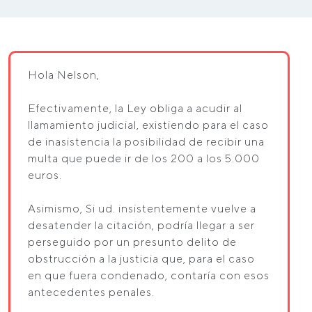
Hola Nelson,
Efectivamente, la Ley obliga a acudir al
llamamiento judicial, existiendo para el caso
de inasistencia la posibilidad de recibir una
multa que puede ir de los 200 a los 5.000
euros.
Asimismo, Si ud. insistentemente vuelve a
desatender la citación, podría llegar a ser
perseguido por un presunto delito de
obstrucción a la justicia que, para el caso
en que fuera condenado, contaría con esos
antecedentes penales.