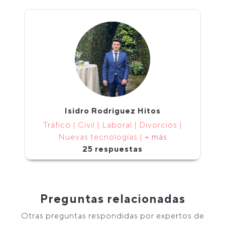
Isidro Rodriguez Hitos
Tráfico | Civil | Laboral | Divorcios |
Nuevas tecnologías |
+ más
25 respuestas
Preguntas relacionadas
Otras preguntas respondidas por expertos de