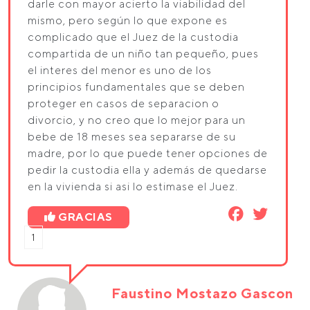
darle con mayor acierto la viabilidad del
mismo, pero según lo que expone es
complicado que el Juez de la custodia
compartida de un niño tan pequeño, pues
el interes del menor es uno de los
principios fundamentales que se deben
proteger en casos de separacion o
divorcio, y no creo que lo mejor para un
bebe de 18 meses sea separarse de su
madre, por lo que puede tener opciones de
pedir la custodia ella y además de quedarse
en la vivienda si asi lo estimase el Juez.
GRACIAS
1
Faustino Mostazo Gascon