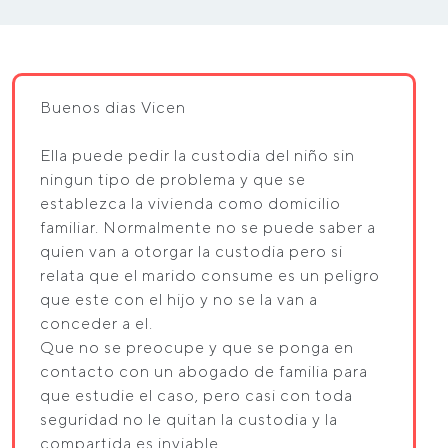
Buenos dias Vicen
Ella puede pedir la custodia del niño sin
ningun tipo de problema y que se
establezca la vivienda como domicilio
familiar. Normalmente no se puede saber a
quien van a otorgar la custodia pero si
relata que el marido consume es un peligro
que este con el hijo y no se la van a
conceder a el.
Que no se preocupe y que se ponga en
contacto con un abogado de familia para
que estudie el caso, pero casi con toda
seguridad no le quitan la custodia y la
compartida es inviable.