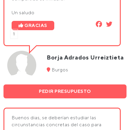
Un saludo
GRACIAS
1
Borja Adrados Urreiztieta
Burgos
PEDIR PRESUPUESTO
Buenos dias, se deberían estudiar las
circunstancias concretas del caso para