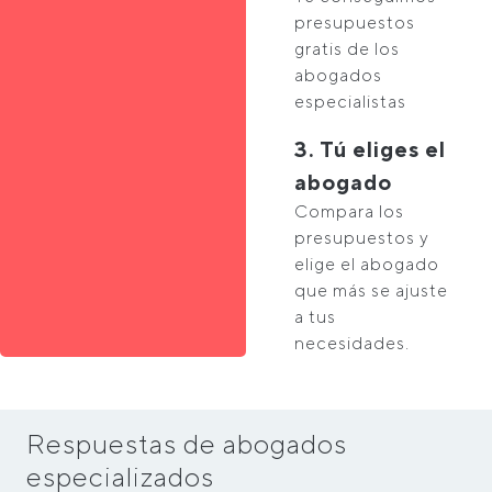
presupuestos
gratis de los
abogados
especialistas
3. Tú eliges el
abogado
Compara los
presupuestos y
elige el abogado
que más se ajuste
a tus
necesidades.
Respuestas de abogados
especializados