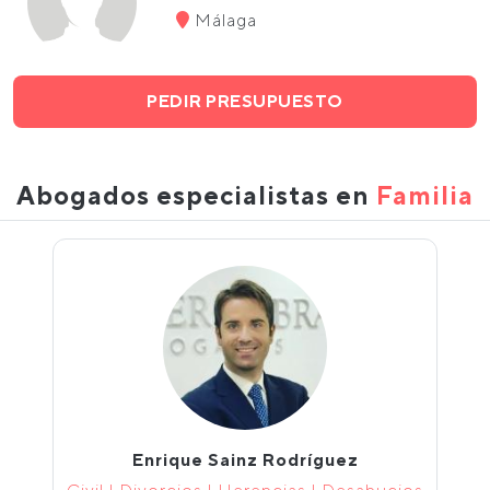
Málaga
PEDIR PRESUPUESTO
Abogados especialistas en
Familia
Enrique Sainz Rodríguez