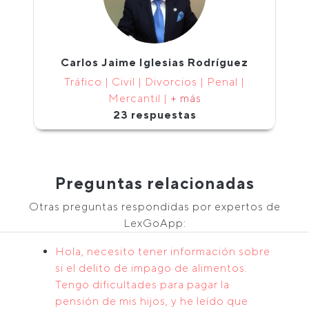
Carlos Jaime Iglesias Rodríguez
Tráfico | Civil | Divorcios | Penal |
Mercantil |
+ más
23 respuestas
Preguntas relacionadas
Otras preguntas respondidas por expertos de
LexGoApp:
Hola, necesito tener información sobre
si el delito de impago de alimentos.
Tengo dificultades para pagar la
pensión de mis hijos, y he leído que