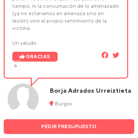
tiempo, ni la consumación de lo amenazado
(ya no estariamos en amenaza sino en
lesión) sino el propio sentimiento de la
victima.
Un saludo
GRACIAS
6
Borja Adrados Urreiztieta
Burgos
PEDIR PRESUPUESTO