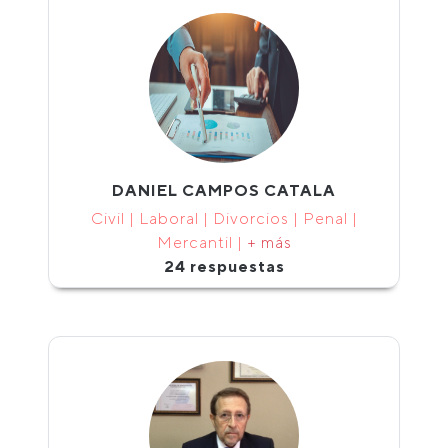
DANIEL CAMPOS CATALA
Civil | Laboral | Divorcios | Penal |
Mercantil |
+ más
24 respuestas