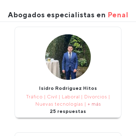
Abogados especialistas en
Penal
Isidro Rodriguez Hitos
Tráfico | Civil | Laboral | Divorcios |
Nuevas tecnologías |
+ más
25 respuestas