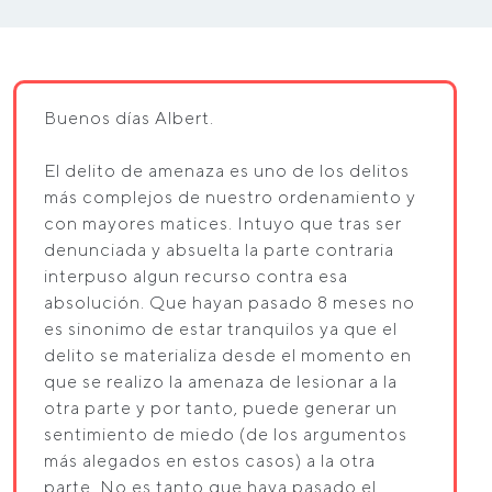
Buenos días Albert.
El delito de amenaza es uno de los delitos
más complejos de nuestro ordenamiento y
con mayores matices. Intuyo que tras ser
denunciada y absuelta la parte contraria
interpuso algun recurso contra esa
absolución. Que hayan pasado 8 meses no
es sinonimo de estar tranquilos ya que el
delito se materializa desde el momento en
que se realizo la amenaza de lesionar a la
otra parte y por tanto, puede generar un
sentimiento de miedo (de los argumentos
más alegados en estos casos) a la otra
parte. No es tanto que haya pasado el