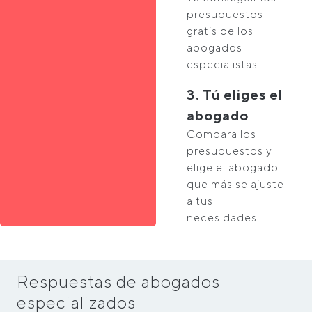
presupuestos
gratis de los
abogados
especialistas
3. Tú eliges el
abogado
Compara los
presupuestos y
elige el abogado
que más se ajuste
a tus
necesidades.
Respuestas de abogados
especializados