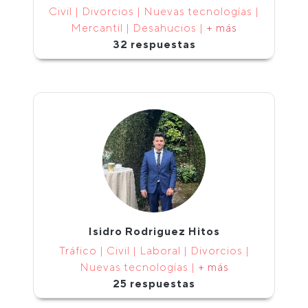
Civil | Divorcios | Nuevas tecnologías |
Mercantil | Desahucios |
+ más
32 respuestas
Isidro Rodriguez Hitos
Tráfico | Civil | Laboral | Divorcios |
Nuevas tecnologías |
+ más
25 respuestas