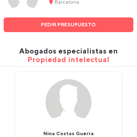
Barcelona
PEDIR PRESUPUESTO
Abogados especialistas en
Propiedad intelectual
Nina Costas Guerra