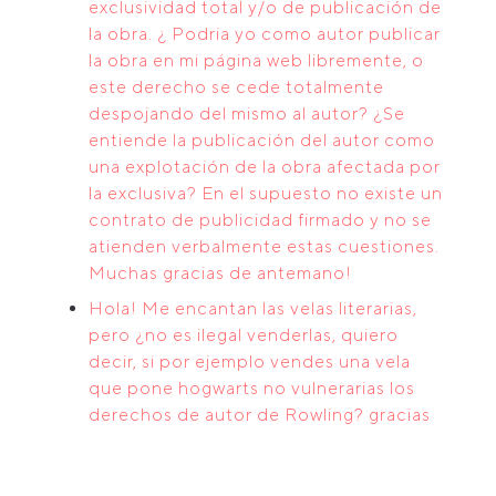
exclusividad total y/o de publicación de
la obra. ¿ Podria yo como autor publicar
la obra en mi página web libremente, o
este derecho se cede totalmente
despojando del mismo al autor? ¿Se
entiende la publicación del autor como
una explotación de la obra afectada por
la exclusiva? En el supuesto no existe un
contrato de publicidad firmado y no se
atienden verbalmente estas cuestiones.
Muchas gracias de antemano!
Hola! Me encantan las velas literarias,
pero ¿no es ilegal venderlas, quiero
decir, si por ejemplo vendes una vela
que pone hogwarts no vulnerarias los
derechos de autor de Rowling? gracias