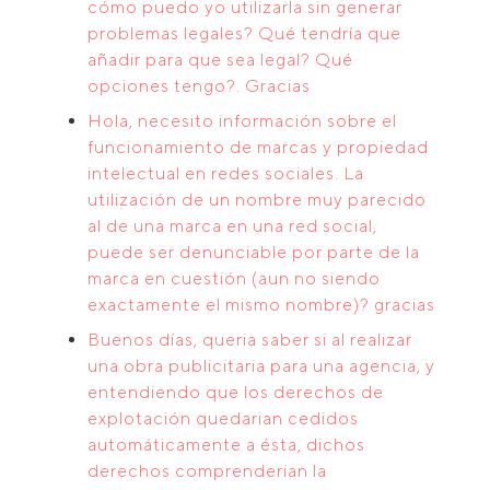
cómo puedo yo utilizarla sin generar
problemas legales? Qué tendría que
añadir para que sea legal? Qué
opciones tengo?. Gracias
Hola, necesito información sobre el
funcionamiento de marcas y propiedad
intelectual en redes sociales. La
utilización de un nombre muy parecido
al de una marca en una red social,
puede ser denunciable por parte de la
marca en cuestión (aun no siendo
exactamente el mismo nombre)? gracias
Buenos días, queria saber si al realizar
una obra publicitaria para una agencia, y
entendiendo que los derechos de
explotación quedarian cedidos
automáticamente a ésta, dichos
derechos comprenderian la