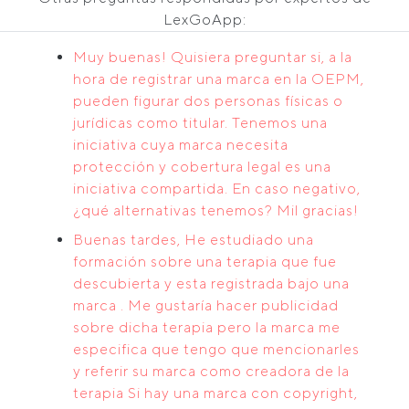
LexGoApp:
Muy buenas! Quisiera preguntar si, a la
hora de registrar una marca en la OEPM,
pueden figurar dos personas físicas o
jurídicas como titular. Tenemos una
iniciativa cuya marca necesita
protección y cobertura legal es una
iniciativa compartida. En caso negativo,
¿qué alternativas tenemos? Mil gracias!
Buenas tardes, He estudiado una
formación sobre una terapia que fue
descubierta y esta registrada bajo una
marca . Me gustaría hacer publicidad
sobre dicha terapia pero la marca me
especifica que tengo que mencionarles
y referir su marca como creadora de la
terapia Si hay una marca con copyright,