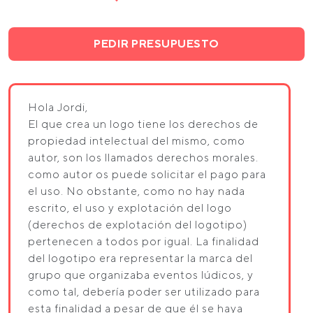
PEDIR PRESUPUESTO
Hola Jordi,
El que crea un logo tiene los derechos de
propiedad intelectual del mismo, como
autor, son los llamados derechos morales.
como autor os puede solicitar el pago para
el uso. No obstante, como no hay nada
escrito, el uso y explotación del logo
(derechos de explotación del logotipo)
pertenecen a todos por igual. La finalidad
del logotipo era representar la marca del
grupo que organizaba eventos lúdicos, y
como tal, debería poder ser utilizado para
esta finalidad a pesar de que él se haya