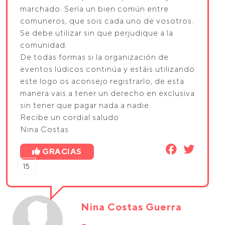
marchado. Sería un bien común entre
comuneros, que sois cada uno de vosotros.
Se debe utilizar sin que perjudique a la
comunidad.
De todas formas si la organización de
eventos lúdicos continúa y estáis utilizando
este logo os aconsejo registrarlo, de esta
manera vais a tener un derecho en exclusiva
sin tener que pagar nada a nadie.
Recibe un cordial saludo
Nina Costas
GRACIAS
15
Nina Costas Guerra