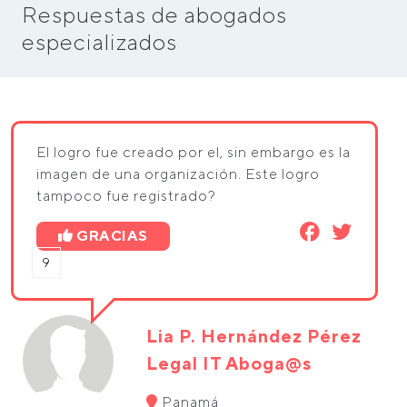
Respuestas de abogados
especializados
El logro fue creado por el, sin embargo es la
imagen de una organización. Este logro
tampoco fue registrado?
GRACIAS
9
Lia P. Hernández Pérez
Legal IT Aboga@s
Panamá