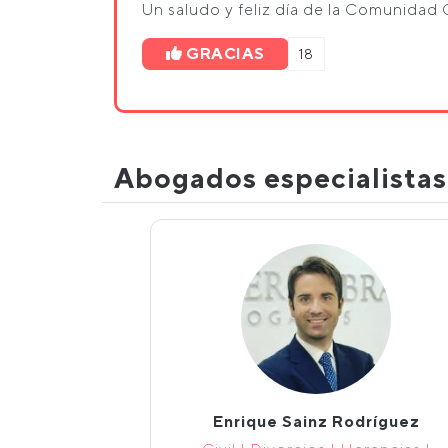
Un saludo y feliz día de la Comunidad 
GRACIAS
18
Abogados especialista
Enrique Sainz Rodríguez