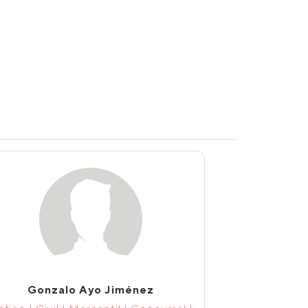
Gonzalo Ayo Jiménez