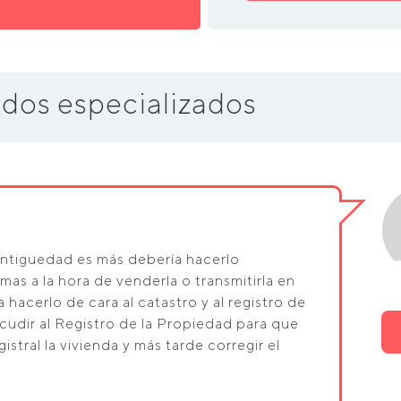
dos especializados
 antiguedad es más debería hacerlo
mas a la hora de venderla o transmitirla en
 hacerlo de cara al catastro y al registro de
cudir al Registro de la Propiedad para que
stral la vivienda y más tarde corregir el