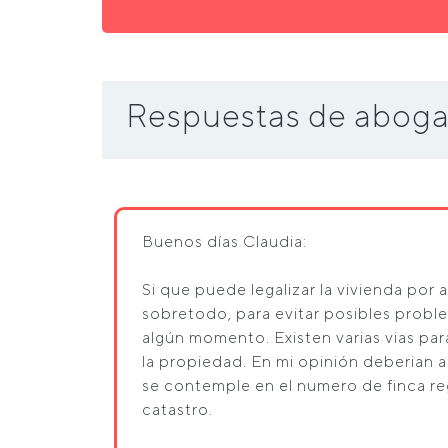
Respuestas de aboga
Buenos días Claudia:
Si que puede legalizar la vivienda por
sobretodo, para evitar posibles proble
algún momento. Existen varias vias para
la propiedad. En mi opinión deberian a
se contemple en el numero de finca regi
catastro.