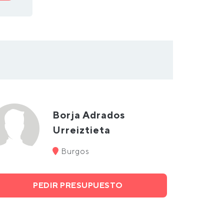
Borja Adrados
Urreiztieta
Burgos
PEDIR PRESUPUESTO