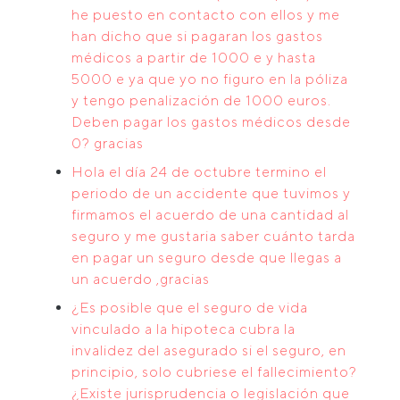
he puesto en contacto con ellos y me
han dicho que si pagaran los gastos
médicos a partir de 1000 e y hasta
5000 e ya que yo no figuro en la póliza
y tengo penalización de 1000 euros.
Deben pagar los gastos médicos desde
0? gracias
Hola el día 24 de octubre termino el
periodo de un accidente que tuvimos y
firmamos el acuerdo de una cantidad al
seguro y me gustaria saber cuánto tarda
en pagar un seguro desde que llegas a
un acuerdo ,gracias
¿Es posible que el seguro de vida
vinculado a la hipoteca cubra la
invalidez del asegurado si el seguro, en
principio, solo cubriese el fallecimiento?
¿Existe jurisprudencia o legislación que