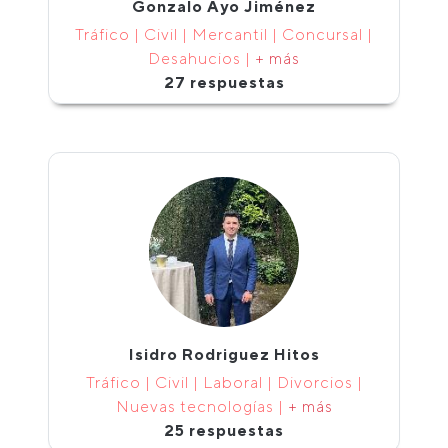
Gonzalo Ayo Jiménez
Tráfico | Civil | Mercantil | Concursal |
Desahucios |
+ más
27 respuestas
Isidro Rodriguez Hitos
Tráfico | Civil | Laboral | Divorcios |
Nuevas tecnologías |
+ más
25 respuestas