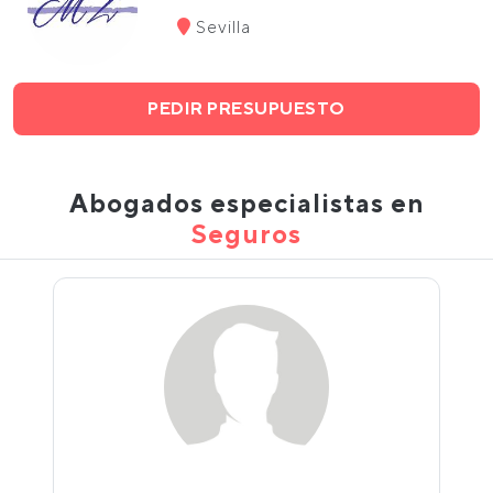
Sevilla
PEDIR PRESUPUESTO
Abogados especialistas en
Seguros