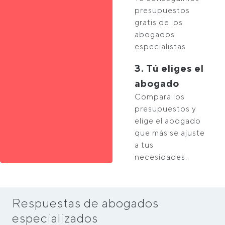
presupuestos
gratis de los
abogados
especialistas
3. Tú eliges el
abogado
Compara los
presupuestos y
elige el abogado
que más se ajuste
a tus
necesidades.
Respuestas de abogados
especializados