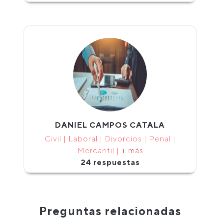
DANIEL CAMPOS CATALA
Civil | Laboral | Divorcios | Penal |
Mercantil |
+ más
24 respuestas
Preguntas relacionadas