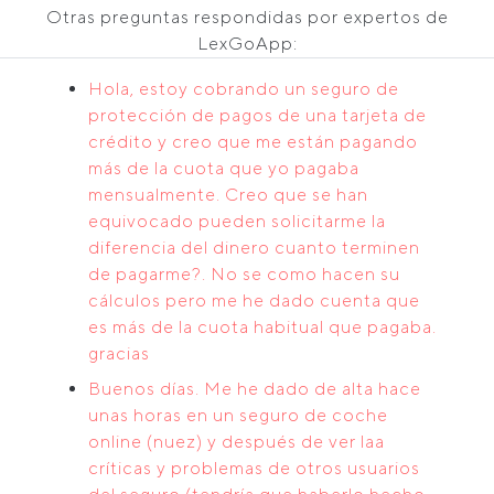
Otras preguntas respondidas por expertos de
LexGoApp:
Hola, estoy cobrando un seguro de
protección de pagos de una tarjeta de
crédito y creo que me están pagando
más de la cuota que yo pagaba
mensualmente. Creo que se han
equivocado pueden solicitarme la
diferencia del dinero cuanto terminen
de pagarme?. No se como hacen su
cálculos pero me he dado cuenta que
es más de la cuota habitual que pagaba.
gracias
Buenos días. Me he dado de alta hace
unas horas en un seguro de coche
online (nuez) y después de ver laa
críticas y problemas de otros usuarios