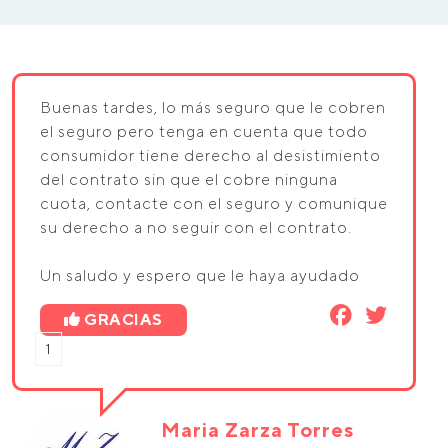
Buenas tardes, lo más seguro que le cobren
el seguro pero tenga en cuenta que todo
consumidor tiene derecho al desistimiento
del contrato sin que el cobre ninguna
cuota, contacte con el seguro y comunique
su derecho a no seguir con el contrato.
Un saludo y espero que le haya ayudado
GRACIAS
1
Maria Zarza Torres