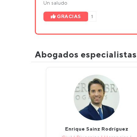
Un saludo
GRACIAS
1
Abogados especialista
Enrique Sainz Rodríguez