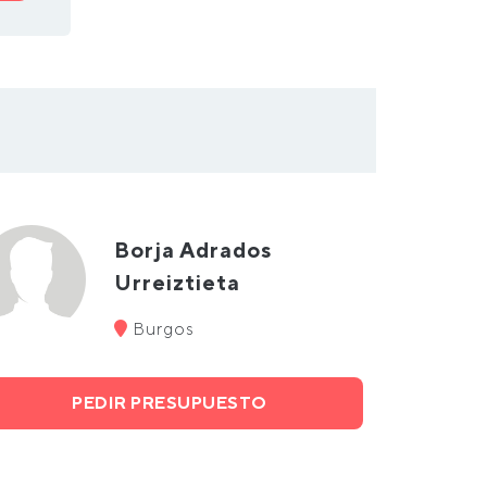
Borja Adrados
Urreiztieta
Burgos
PEDIR PRESUPUESTO