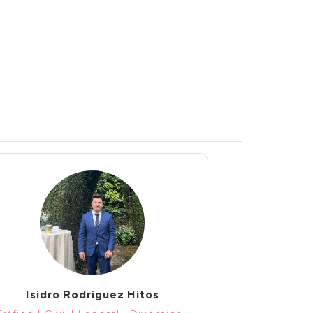
Isidro Rodriguez Hitos