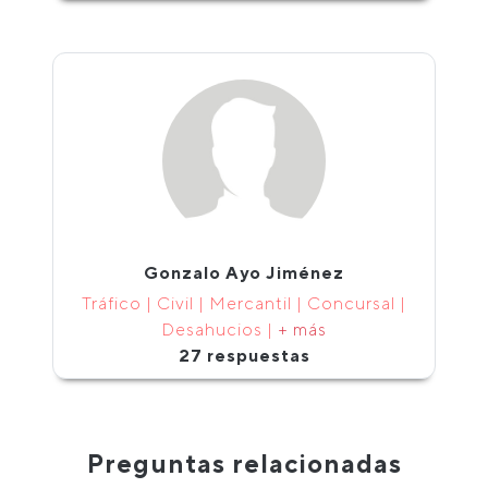
Gonzalo Ayo Jiménez
Tráfico | Civil | Mercantil | Concursal |
Desahucios |
+ más
27 respuestas
Preguntas relacionadas