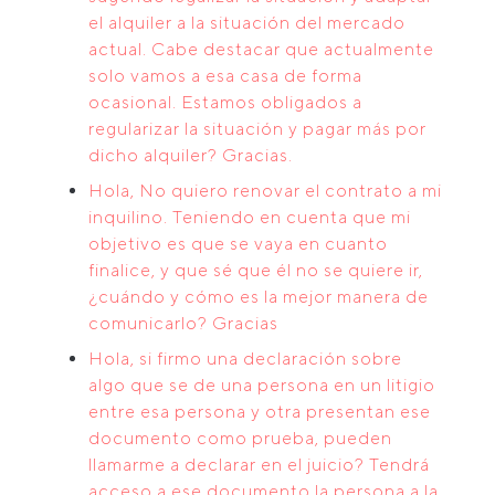
el alquiler a la situación del mercado
actual. Cabe destacar que actualmente
solo vamos a esa casa de forma
ocasional. Estamos obligados a
regularizar la situación y pagar más por
dicho alquiler? Gracias.
Hola, No quiero renovar el contrato a mi
inquilino. Teniendo en cuenta que mi
objetivo es que se vaya en cuanto
finalice, y que sé que él no se quiere ir,
¿cuándo y cómo es la mejor manera de
comunicarlo? Gracias
Hola, si firmo una declaración sobre
algo que se de una persona en un litigio
entre esa persona y otra presentan ese
documento como prueba, pueden
llamarme a declarar en el juicio? Tendrá
acceso a ese documento la persona a la