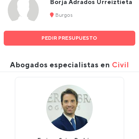
Borja Adrados Urreiztieta
Burgos
PEDIR PRESUPUESTO
Abogados especialistas en
Civil