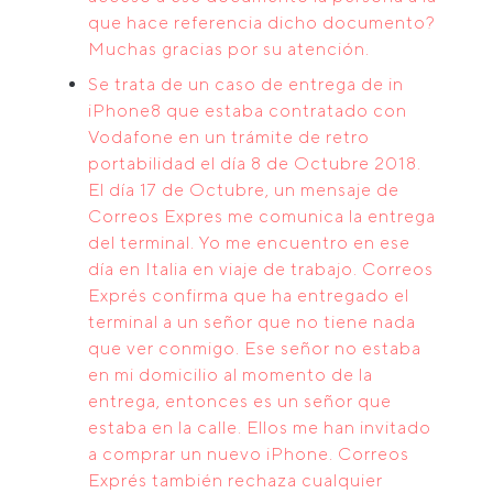
que hace referencia dicho documento?
Muchas gracias por su atención.
Se trata de un caso de entrega de in
iPhone8 que estaba contratado con
Vodafone en un trámite de retro
portabilidad el día 8 de Octubre 2018.
El día 17 de Octubre, un mensaje de
Correos Expres me comunica la entrega
del terminal. Yo me encuentro en ese
día en Italia en viaje de trabajo. Correos
Exprés confirma que ha entregado el
terminal a un señor que no tiene nada
que ver conmigo. Ese señor no estaba
en mi domicilio al momento de la
entrega, entonces es un señor que
estaba en la calle. Ellos me han invitado
a comprar un nuevo iPhone. Correos
Exprés también rechaza cualquier