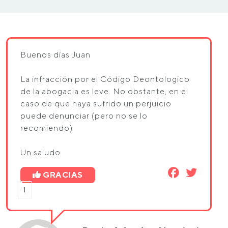
Buenos días Juan
La infracción por el Código Deontologico
de la abogacia es leve. No obstante, en el
caso de que haya sufrido un perjuicio
puede denunciar (pero no se lo
recomiendo)
Un saludo
GRACIAS
1