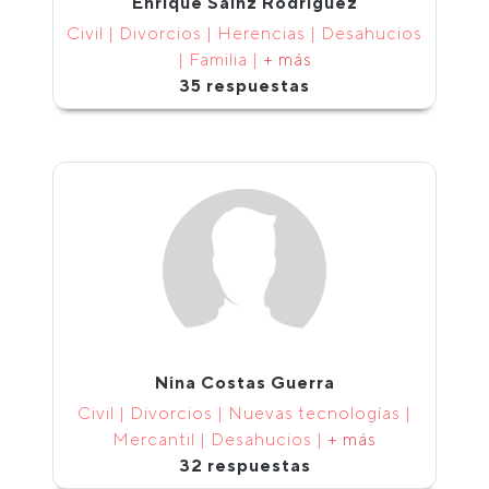
Enrique Sainz Rodríguez
Civil | Divorcios | Herencias | Desahucios
| Familia |
+ más
35 respuestas
Nina Costas Guerra
Civil | Divorcios | Nuevas tecnologías |
Mercantil | Desahucios |
+ más
32 respuestas