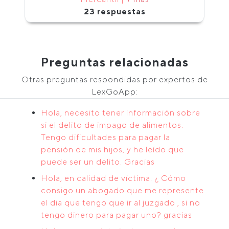
23 respuestas
Preguntas relacionadas
Otras preguntas respondidas por expertos de
LexGoApp:
Hola, necesito tener información sobre
si el delito de impago de alimentos.
Tengo dificultades para pagar la
pensión de mis hijos, y he leído que
puede ser un delito. Gracias
Hola, en calidad de víctima. ¿ Cómo
consigo un abogado que me represente
el dia que tengo que ir al juzgado , si no
tengo dinero para pagar uno? gracias