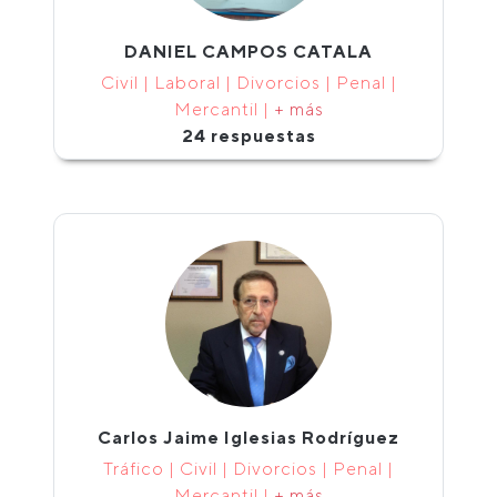
DANIEL CAMPOS CATALA
Civil | Laboral | Divorcios | Penal |
Mercantil |
+ más
24 respuestas
Carlos Jaime Iglesias Rodríguez
Tráfico | Civil | Divorcios | Penal |
Mercantil |
+ más