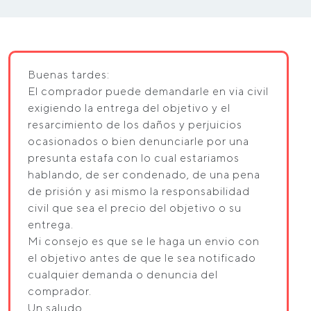
Buenas tardes:
El comprador puede demandarle en via civil
exigiendo la entrega del objetivo y el
resarcimiento de los daños y perjuicios
ocasionados o bien denunciarle por una
presunta estafa con lo cual estariamos
hablando, de ser condenado, de una pena
de prisión y asi mismo la responsabilidad
civil que sea el precio del objetivo o su
entrega.
Mi consejo es que se le haga un envio con
el objetivo antes de que le sea notificado
cualquier demanda o denuncia del
comprador.
Un saludo