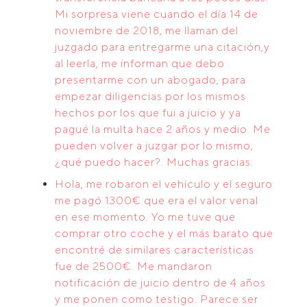
Mi sorpresa viene cuando el día 14 de
noviembre de 2018, me llaman del
juzgado para entregarme una citación,y
al leerla, me informan que debo
presentarme con un abogado, para
empezar diligencias por los mismos
hechos por los que fui a juicio y ya
pagué la multa hace 2 años y medio. Me
pueden volver a juzgar por lo mismo,
¿qué puedo hacer?. Muchas gracias.
Hola, me robaron el vehículo y el seguro
me pagó 1300€ que era el valor venal
en ese momento. Yo me tuve que
comprar otro coche y el más barato que
encontré de similares características
fue de 2500€. Me mandaron
notificación de juicio dentro de 4 años
y me ponen como testigo. Parece ser