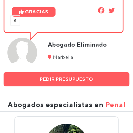
GRACIAS
8
Abogado Eliminado
Marbella
PEDIR PRESUPUESTO
Abogados especialistas en
Penal