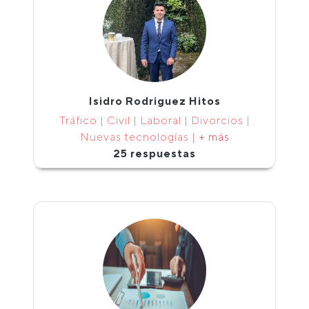
Isidro Rodriguez Hitos
Tráfico | Civil | Laboral | Divorcios |
Nuevas tecnologías |
+ más
25 respuestas