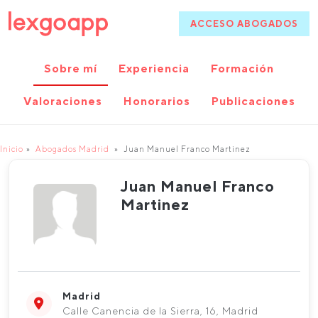
ACCESO ABOGADOS
Sobre mí
Experiencia
Formación
Valoraciones
Honorarios
Publicaciones
Inicio
Abogados Madrid
Juan Manuel Franco Martinez
Juan Manuel Franco
Martinez
Madrid
Calle Canencia de la Sierra, 16, Madrid