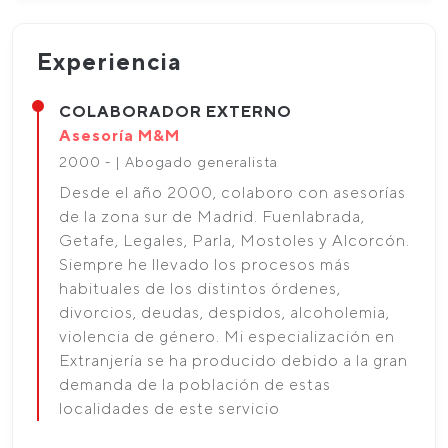
Experiencia
COLABORADOR EXTERNO
Asesoría M&M
2000 - | Abogado generalista
Desde el año 2000, colaboro con asesorías
de la zona sur de Madrid. Fuenlabrada,
Getafe, Legales, Parla, Mostoles y Alcorcón.
Siempre he llevado los procesos más
habituales de los distintos órdenes,
divorcios, deudas, despidos, alcoholemia,
violencia de género. Mi especialización en
Extranjería se ha producido debido a la gran
demanda de la población de estas
localidades de este servicio