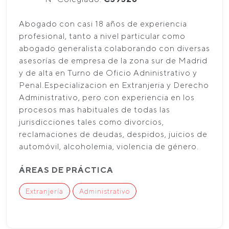
Abogado con casi 18 años de experiencia
profesional, tanto a nivel particular como
abogado generalista colaborando con diversas
asesorías de empresa de la zona sur de Madrid
y de alta en Turno de Oficio Adninistrativo y
Penal.Especializacion en Extranjeria y Derecho
Administrativo, pero con experiencia en los
procesos mas habituales de todas las
jurisdicciones tales como divorcios,
reclamaciones de deudas, despidos, juicios de
automóvil, alcoholemia, violencia de género.
ÁREAS DE PRÁCTICA
Extranjería
Administrativo