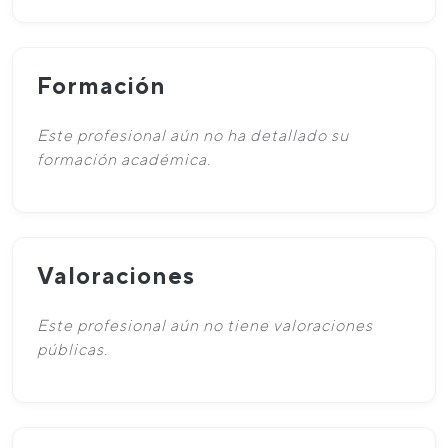
Formación
Este profesional aún no ha detallado su
formación académica.
Valoraciones
Este profesional aún no tiene valoraciones
públicas.