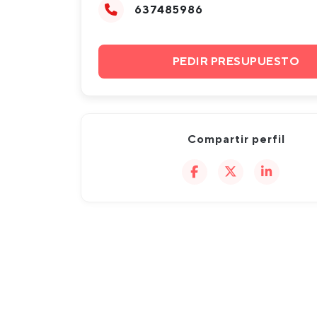
637485986
PEDIR PRESUPUESTO
Compartir perfil