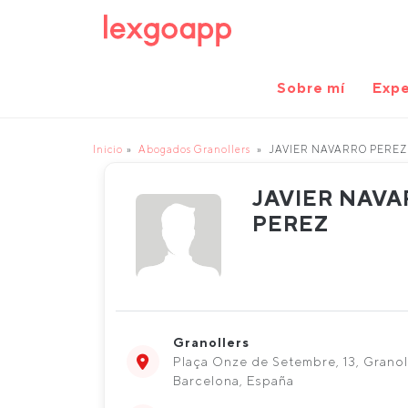
Sobre mí
Expe
Inicio
Abogados Granollers
JAVIER NAVARRO PEREZ
JAVIER NAV
PEREZ
Granollers
Plaça Onze de Setembre, 13, Granol
Barcelona, España