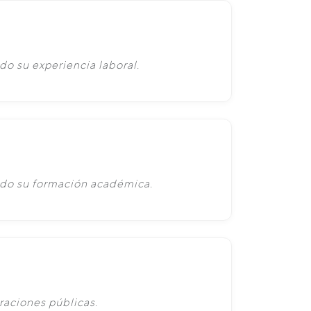
do su experiencia laboral.
ado su formación académica.
raciones públicas.