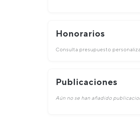
Honorarios
Consulta presupuesto personaliz
Publicaciones
Aún no se han añadido publicacion