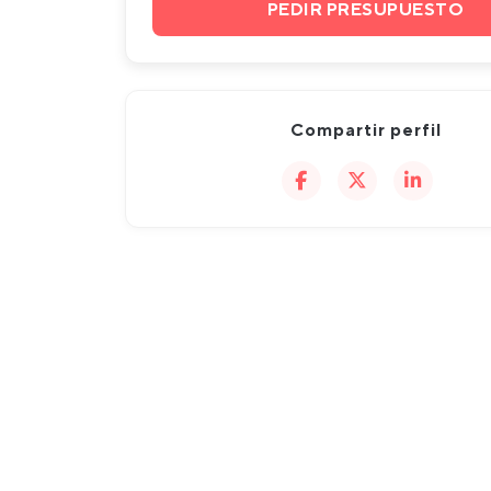
PEDIR PRESUPUESTO
Compartir perfil