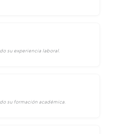
do su experiencia laboral.
ado su formación académica.