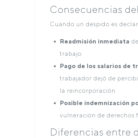
Consecuencias del
Cuando un despido es declara
Readmisión inmediata
de
trabajo.
Pago de los salarios de 
trabajador dejó de percib
la reincorporación.
Posible indemnización p
vulneración de derechos 
Diferencias entre 