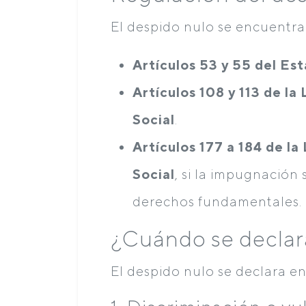
El despido nulo se encuentra
Artículos 53 y 55 del Es
Artículos 108 y 113 de la
Social
.
Artículos 177 a 184 de la
Social
, si la impugnación
derechos fundamentales.
¿Cuándo se declar
El despido nulo se declara en