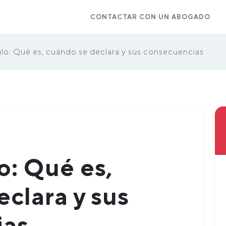
CONTACTAR CON UN ABOGADO
lo: Qué es, cuándo se declara y sus consecuencias
o: Qué es,
clara y sus
ias