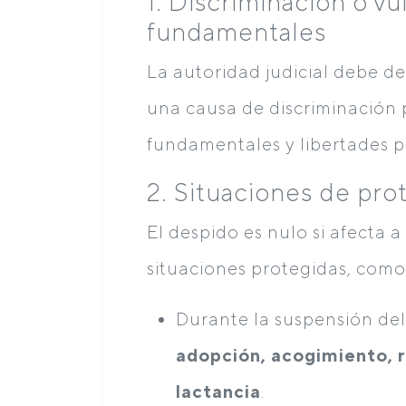
1. Discriminación o v
fundamentales
La autoridad judicial debe de
una causa de discriminación 
fundamentales y libertades p
2. Situaciones de pro
El despido es nulo si afecta 
situaciones protegidas, como
Durante la suspensión de
adopción, acogimiento, 
lactancia
.