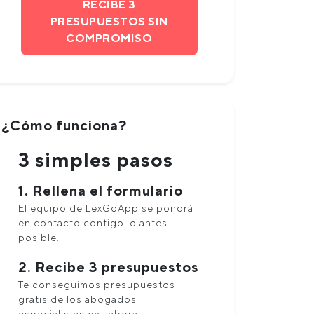
RECIBE 3
PRESUPUESTOS SIN
COMPROMISO
¿Cómo funciona?
3 simples pasos
1. Rellena el formulario
El equipo de LexGoApp se pondrá
en contacto contigo lo antes
posible.
2. Recibe 3 presupuestos
Te conseguimos presupuestos
gratis de los abogados