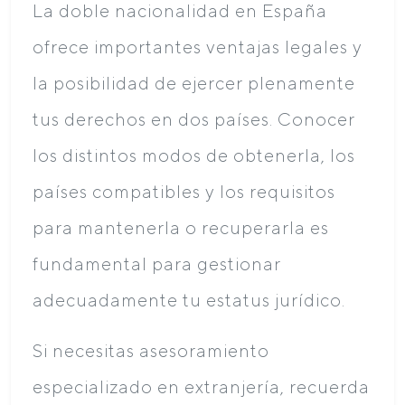
La doble nacionalidad en España
ofrece importantes ventajas legales y
la posibilidad de ejercer plenamente
tus derechos en dos países. Conocer
los distintos modos de obtenerla, los
países compatibles y los requisitos
para mantenerla o recuperarla es
fundamental para gestionar
adecuadamente tu estatus jurídico.
Si necesitas asesoramiento
especializado en extranjería, recuerda