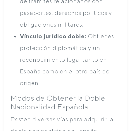
de trámites relacionados con
pasaportes, derechos políticos y
obligaciones militares.
Vínculo jurídico doble:
Obtienes
protección diplomática y un
reconocimiento legal tanto en
España como en el otro país de
origen.
Modos de Obtener la Doble
Nacionalidad Española
Existen diversas vías para adquirir la
doble nacionalidad en España,