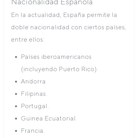
Nacionalidad Española
En la actualidad, España permite la
doble nacionalidad con ciertos países,
entre ellos:
Países iberoamericanos
(incluyendo Puerto Rico).
Andorra.
Filipinas.
Portugal.
Guinea Ecuatorial.
Francia.