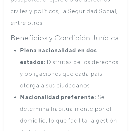
civiles y políticos, la Seguridad Social,
entre otros.
Beneficios y Condición Jurídica
Plena nacionalidad en dos
estados:
Disfrutas de los derechos
y obligaciones que cada país
otorga a sus ciudadanos.
Nacionalidad preferente:
Se
determina habitualmente por el
domicilio, lo que facilita la gestión