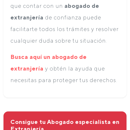
que contar con un
abogado de
extranjería
de confianza puede
facilitarte todos los trámites y resolver
cualquier duda sobre tu situación.
Busca aquí un abogado de
extranjería
y obtén la ayuda que
necesitas para proteger tus derechos.
Consigue tu Abogado especialista en
Extranjería