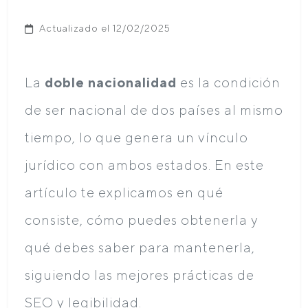
Actualizado el 12/02/2025
La
doble nacionalidad
es la condición
de ser nacional de dos países al mismo
tiempo, lo que genera un vínculo
jurídico con ambos estados. En este
artículo te explicamos en qué
consiste, cómo puedes obtenerla y
qué debes saber para mantenerla,
siguiendo las mejores prácticas de
SEO y legibilidad.