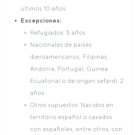
últimos 10 años.
Excepciones:
Refugiados: 5 años.
Nacionales de países
iberoamericanos, Filipinas,
Andorra, Portugal, Guinea
Ecuatorial o de origen sefardí: 2
años.
Otros supuestos: Nacidos en
territorio español o casados
con españoles, entre otros, con