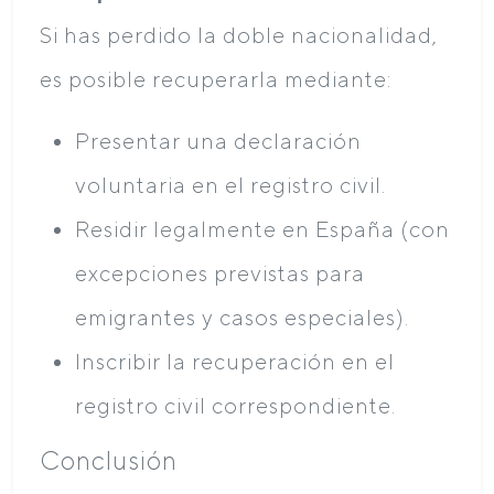
Si has perdido la doble nacionalidad,
es posible recuperarla mediante:
Presentar una declaración
voluntaria en el registro civil.
Residir legalmente en España (con
excepciones previstas para
emigrantes y casos especiales).
Inscribir la recuperación en el
registro civil correspondiente.
Conclusión