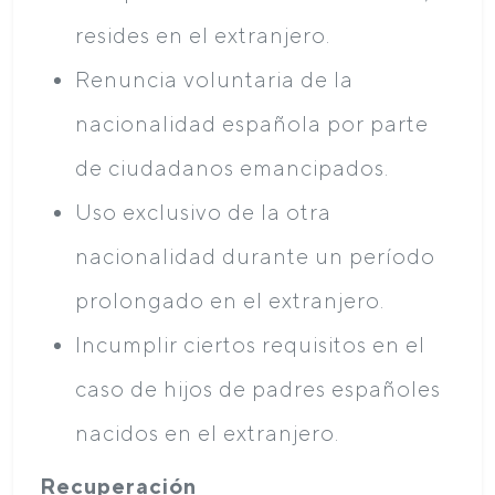
resides en el extranjero.
Renuncia voluntaria de la
nacionalidad española por parte
de ciudadanos emancipados.
Uso exclusivo de la otra
nacionalidad durante un período
prolongado en el extranjero.
Incumplir ciertos requisitos en el
caso de hijos de padres españoles
nacidos en el extranjero.
Recuperación