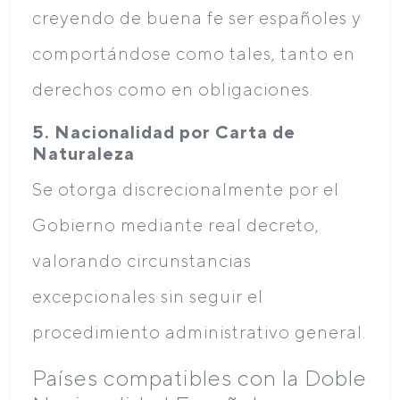
creyendo de buena fe ser españoles y
comportándose como tales, tanto en
derechos como en obligaciones.
5. Nacionalidad por Carta de
Naturaleza
Se otorga discrecionalmente por el
Gobierno mediante real decreto,
valorando circunstancias
excepcionales sin seguir el
procedimiento administrativo general.
Países compatibles con la Doble