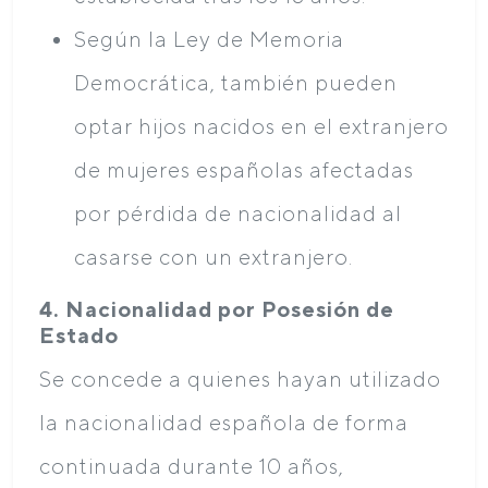
Según la Ley de Memoria
Democrática, también pueden
optar hijos nacidos en el extranjero
de mujeres españolas afectadas
por pérdida de nacionalidad al
casarse con un extranjero.
4. Nacionalidad por Posesión de
Estado
Se concede a quienes hayan utilizado
la nacionalidad española de forma
continuada durante 10 años,