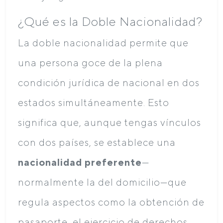
¿Qué es la Doble Nacionalidad?
La doble nacionalidad permite que
una persona goce de la plena
condición jurídica de nacional en dos
estados simultáneamente. Esto
significa que, aunque tengas vínculos
con dos países, se establece una
nacionalidad preferente
—
normalmente la del domicilio—que
regula aspectos como la obtención de
pasaporte, el ejercicio de derechos