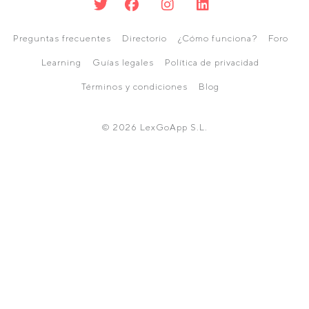
Preguntas frecuentes
Directorio
¿Cómo funciona?
Foro
Learning
Guías legales
Política de privacidad
Términos y condiciones
Blog
© 2026 LexGoApp S.L.