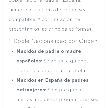
siempre que el país de origen sea
compatible. A continuación, te
presentamos las principales formas:
1. Doble Nacionalidad por Origen
Nacidos de padre o madre
españoles:
Se aplica a quienes
tienen ascendencia española.
Nacidos en España de padres
extranjeros:
Siempre que al
menos uno de los progenitores sea