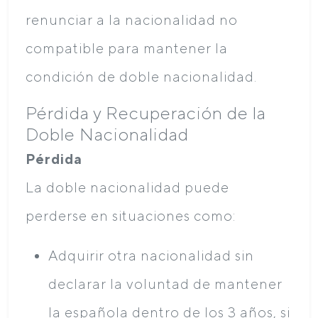
renunciar a la nacionalidad no
compatible para mantener la
condición de doble nacionalidad.
Pérdida y Recuperación de la
Doble Nacionalidad
Pérdida
La doble nacionalidad puede
perderse en situaciones como:
Adquirir otra nacionalidad sin
declarar la voluntad de mantener
la española dentro de los 3 años, si