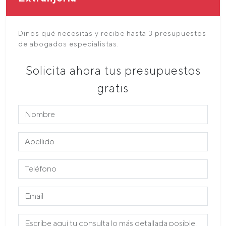
Dinos qué necesitas y recibe hasta 3 presupuestos
de abogados especialistas.
Solicita ahora tus presupuestos
gratis