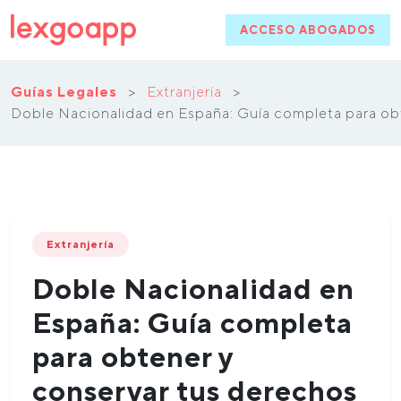
ACCESO ABOGADOS
Guías Legales
>
Extranjería
>
Doble Nacionalidad en España: Guía completa para ob
Extranjería
Doble Nacionalidad en
España: Guía completa
para obtener y
conservar tus derechos