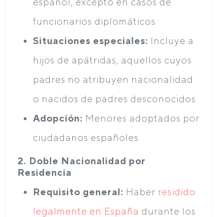
español, excepto en casos de
funcionarios diplomáticos.
Situaciones especiales:
Incluye a
hijos de apátridas, aquellos cuyos
padres no atribuyen nacionalidad
o nacidos de padres desconocidos.
Adopción:
Menores adoptados por
ciudadanos españoles.
2. Doble Nacionalidad por
Residencia
Requisito general:
Haber
residido
legalmente en España
durante los