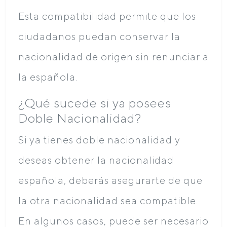
Esta compatibilidad permite que los
ciudadanos puedan conservar la
nacionalidad de origen sin renunciar a
la española.
¿Qué sucede si ya posees
Doble Nacionalidad?
Si ya tienes doble nacionalidad y
deseas obtener la nacionalidad
española, deberás asegurarte de que
la otra nacionalidad sea compatible.
En algunos casos, puede ser necesario