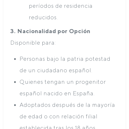
períodos de residencia
reducidos.
3. Nacionalidad por Opción
Disponible para:
Personas bajo la patria potestad
de un ciudadano español.
Quienes tengan un progenitor
español nacido en España.
Adoptados después de la mayoría
de edad o con relación filial
establecida tras los 18 años.