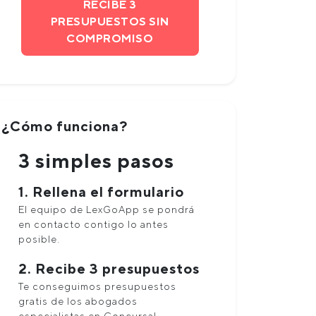
RECIBE 3
PRESUPUESTOS SIN
COMPROMISO
¿Cómo funciona?
3 simples pasos
1. Rellena el formulario
El equipo de LexGoApp se pondrá
en contacto contigo lo antes
posible.
2. Recibe 3 presupuestos
Te conseguimos presupuestos
gratis de los abogados