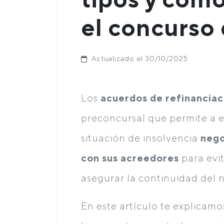
el concurso
Actualizado el 30/10/2025
Los
acuerdos de refinanciac
preconcursal que permite a e
situación de insolvencia
nego
con sus acreedores
para evi
asegurar la continuidad del 
En este artículo te explicam