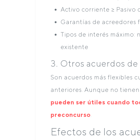
Activo corriente ≥ Pasivo 
Garantías de acreedores 
Tipos de interés máximo: 
existente
3. Otros acuerdos de 
Son acuerdos más flexibles c
anteriores. Aunque no tienen
pueden ser útiles cuando tod
preconcurso
.
Efectos de los acu