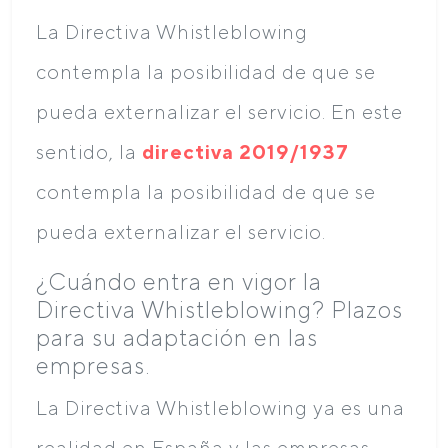
La Directiva Whistleblowing
contempla la posibilidad de que se
pueda externalizar el servicio. En este
sentido, la
directiva 2019/1937
contempla la posibilidad de que se
pueda externalizar el servicio.
¿Cuándo entra en vigor la
Directiva Whistleblowing? Plazos
para su adaptación en las
empresas.
La Directiva Whistleblowing ya es una
realidad en España y las empresas