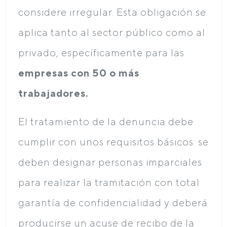
considere irregular. Esta obligación se
aplica tanto al sector público como al
privado, específicamente para las
empresas con 50 o más
trabajadores.
El tratamiento de la denuncia debe
cumplir con unos requisitos básicos: se
deben designar personas imparciales
para realizar la tramitación con total
garantía de confidencialidad y deberá
producirse un acuse de recibo de la