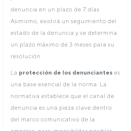
denuncia en un plazo de 7 días.
Asimismo, existirá un seguimiento del
estado de la denuncia y se determina
un plazo máximo de 3 meses para su
resolución.
La
protección de los denunciantes
es
una base esencial de la norma. La
normativa establece que el canal de
denuncia es una pieza clave dentro
del marco comunicativo de la
empresa, para imposibilitar posibles