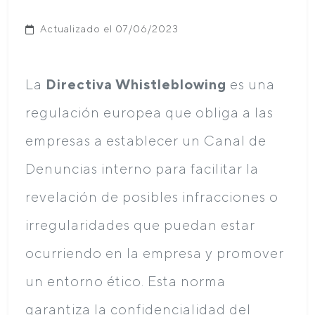
Actualizado el 07/06/2023
La
Directiva Whistleblowing
es una
regulación europea que obliga a las
empresas a establecer un Canal de
Denuncias interno para facilitar la
revelación de posibles infracciones o
irregularidades que puedan estar
ocurriendo en la empresa y promover
un entorno ético. Esta norma
garantiza la confidencialidad del