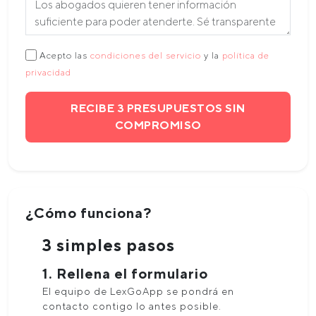
Acepto las
condiciones del servicio
y la
política de
privacidad
RECIBE 3 PRESUPUESTOS SIN
COMPROMISO
¿Cómo funciona?
3 simples pasos
1. Rellena el formulario
El equipo de LexGoApp se pondrá en
contacto contigo lo antes posible.