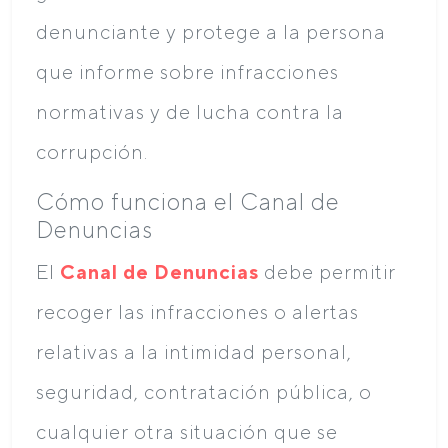
denunciante y protege a la persona
que informe sobre infracciones
normativas y de lucha contra la
corrupción.
Cómo funciona el Canal de
Denuncias
El
Canal de Denuncias
debe permitir
recoger las infracciones o alertas
relativas a la intimidad personal,
seguridad, contratación pública, o
cualquier otra situación que se