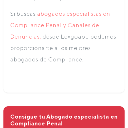
Si buscas
abogados especialistas en
Compliance Penal y Canales de
Denuncias,
desde Lexgoapp podemos
proporcionarte a los mejores
abogados de Compliance.
Consigue tu Abogado especialista en
Compliance Penal