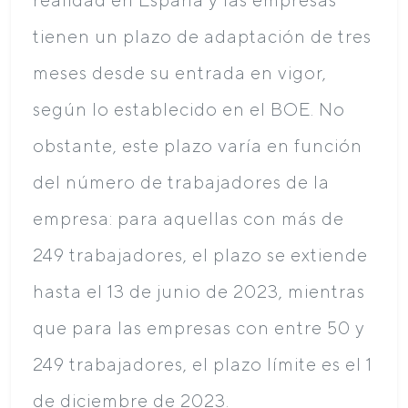
tienen un plazo de adaptación de tres
meses desde su entrada en vigor,
según lo establecido en el BOE. No
obstante, este plazo varía en función
del número de trabajadores de la
empresa: para aquellas con más de
249 trabajadores, el plazo se extiende
hasta el 13 de junio de 2023, mientras
que para las empresas con entre 50 y
249 trabajadores, el plazo límite es el 1
de diciembre de 2023.