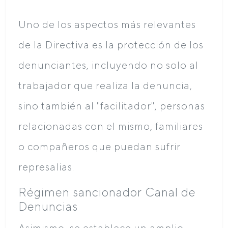
Uno de los aspectos más relevantes
de la Directiva es la protección de los
denunciantes, incluyendo no solo al
trabajador que realiza la denuncia,
sino también al "facilitador", personas
relacionadas con el mismo, familiares
o compañeros que puedan sufrir
represalias.
Régimen sancionador Canal de
Denuncias
Asimismo, se establece un amplio