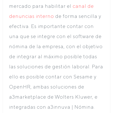
mercado para habilitar el
canal de
denuncias interno
de forma sencilla y
efectiva. Es importante contar con
una que se integre con el software de
nómina de la empresa, con el objetivo
de integrar al máximo posible todas
las soluciones de gestión laboral. Para
ello es posible contar con Sesame y
OpenHR, ambas soluciones de
a3marketplace de Wolters Kluwer, e
integradas con a3innuva | Nómina.