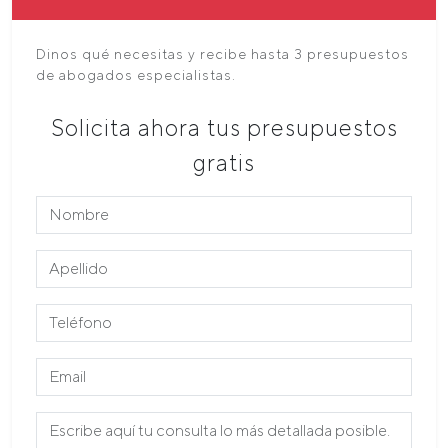
Dinos qué necesitas y recibe hasta 3 presupuestos
de abogados especialistas.
Solicita ahora tus presupuestos
gratis