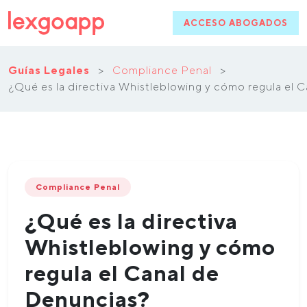
ACCESO ABOGADOS
Guías Legales
>
Compliance Penal
>
¿Qué es la directiva Whistleblowing y cómo regula el 
Compliance Penal
¿Qué es la directiva
Whistleblowing y cómo
regula el Canal de
Denuncias?