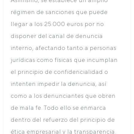
régimen de sanciones que puede
llegar a los 25.000 euros por no
disponer del canal de denuncia
interno, afectando tanto a personas
jurídicas como físicas que incumplan
el principio de confidencialidad o
intenten impedir la denuncia, así
como a los denunciantes que obren
de mala fe. Todo ello se enmarca
dentro del refuerzo del principio de
ética empresarial y la transparencia.