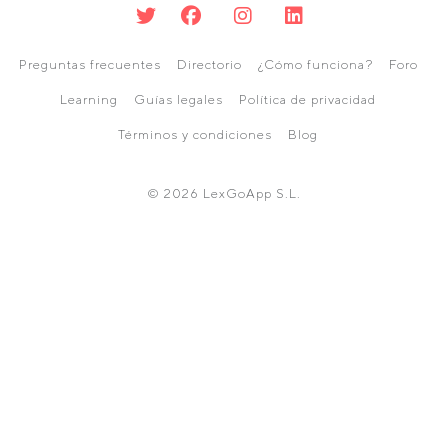
Preguntas frecuentes
Directorio
¿Cómo funciona?
Foro
Learning
Guías legales
Política de privacidad
Términos y condiciones
Blog
© 2026 LexGoApp S.L.