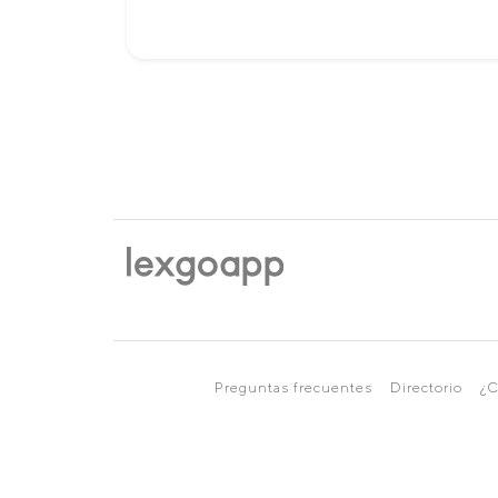
Preguntas frecuentes
Directorio
¿C