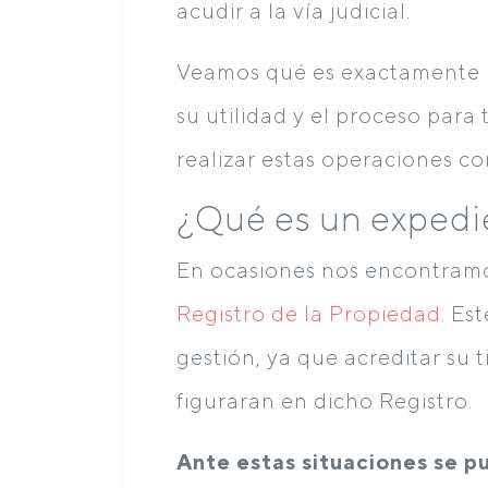
acudir a la vía judicial.
Veamos qué es exactamente u
su utilidad y el proceso para
realizar estas operaciones con
¿Qué es un expedi
En ocasiones nos encontramos
Registro de la Propiedad
. Es
gestión, ya que acreditar su 
figuraran en dicho Registro.
Ante estas situaciones se p