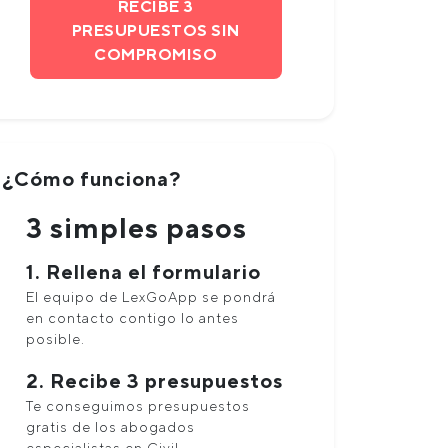
RECIBE 3
PRESUPUESTOS SIN
COMPROMISO
¿Cómo funciona?
3 simples pasos
1. Rellena el formulario
El equipo de LexGoApp se pondrá
en contacto contigo lo antes
posible.
2. Recibe 3 presupuestos
Te conseguimos presupuestos
gratis de los abogados