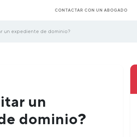
CONTACTAR CON UN ABOGADO
r un expediente de dominio?
tar un
de dominio?