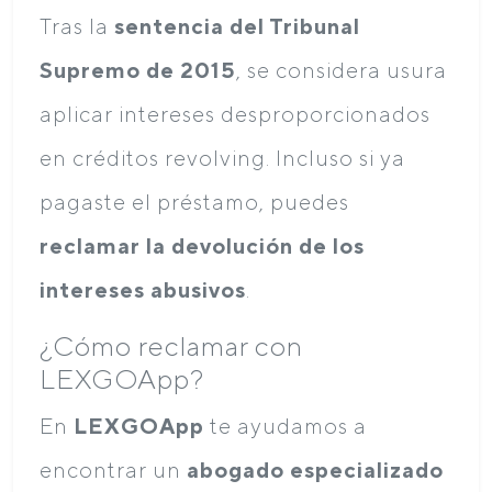
Tras la
sentencia del Tribunal
Supremo de 2015
, se considera usura
aplicar intereses desproporcionados
en créditos revolving. Incluso si ya
pagaste el préstamo, puedes
reclamar la devolución de los
intereses abusivos
.
¿Cómo reclamar con
LEXGOApp?
En
LEXGOApp
te ayudamos a
encontrar un
abogado especializado