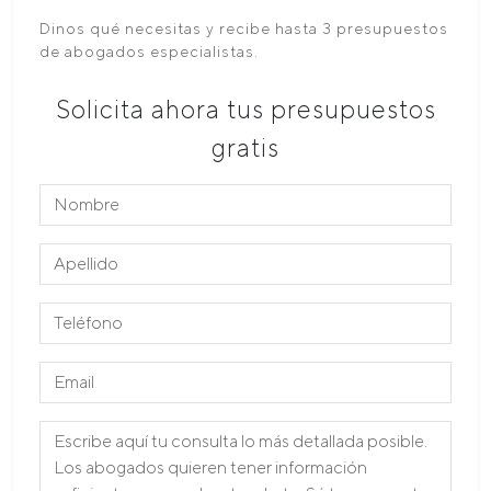
Dinos qué necesitas y recibe hasta 3 presupuestos
de abogados especialistas.
Solicita ahora tus presupuestos
gratis