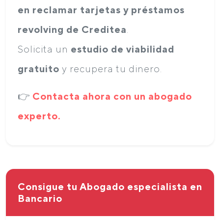
en reclamar tarjetas y préstamos
revolving de Creditea
.
Solicita un
estudio de viabilidad
gratuito
y recupera tu dinero.
👉
Contacta ahora con un abogado
experto.
Consigue tu Abogado especialista en
Bancario