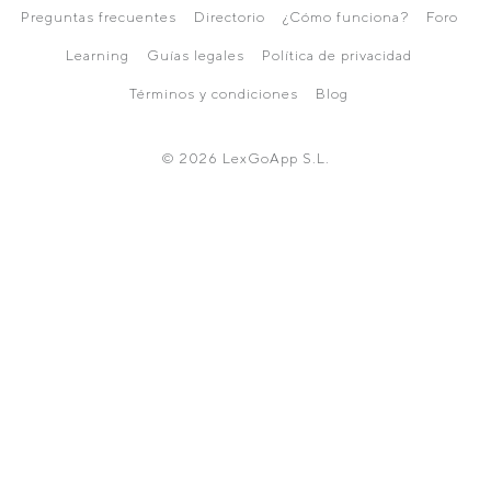
Preguntas frecuentes
Directorio
¿Cómo funciona?
Foro
Learning
Guías legales
Política de privacidad
Términos y condiciones
Blog
© 2026 LexGoApp S.L.