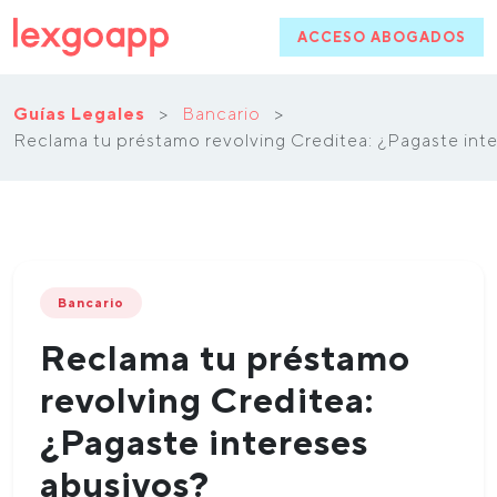
ACCESO ABOGADOS
Guías Legales
>
Bancario
>
Reclama tu préstamo revolving Creditea: ¿Pagaste int
Bancario
Reclama tu préstamo
revolving Creditea:
¿Pagaste intereses
abusivos?