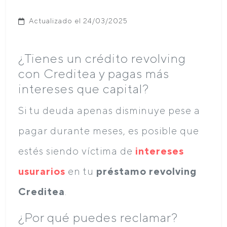
Actualizado el 24/03/2025
¿Tienes un crédito revolving
con Creditea y pagas más
intereses que capital?
Si tu deuda apenas disminuye pese a
pagar durante meses, es posible que
estés siendo víctima de
intereses
usurarios
en tu
préstamo revolving
Creditea
.
¿Por qué puedes reclamar?