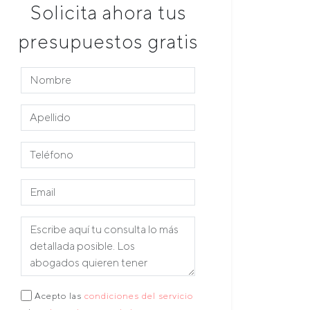
Solicita ahora tus
presupuestos gratis
Acepto las
condiciones del servicio