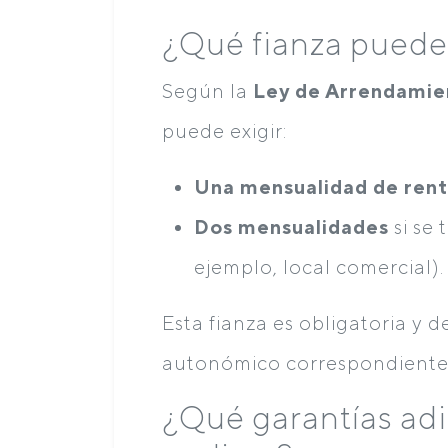
¿Qué fianza puede 
Según la
Ley de Arrendamie
puede exigir:
Una mensualidad de ren
Dos mensualidades
si se 
ejemplo, local comercial).
Esta fianza es obligatoria y 
autonómico correspondiente
¿Qué garantías ad