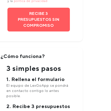
y la
política de privacidad
RECIBE 3
PRESUPUESTOS SIN
COMPROMISO
¿Cómo funciona?
3 simples pasos
1. Rellena el formulario
El equipo de LexGoApp se pondrá
en contacto contigo lo antes
posible.
2. Recibe 3 presupuestos