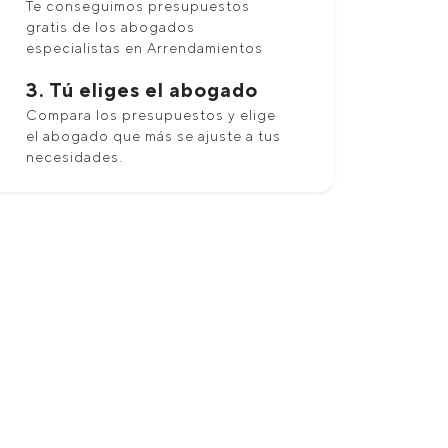
Te conseguimos presupuestos
gratis de los abogados
especialistas en Arrendamientos
3. Tú eliges el abogado
Compara los presupuestos y elige
el abogado que más se ajuste a tus
necesidades.