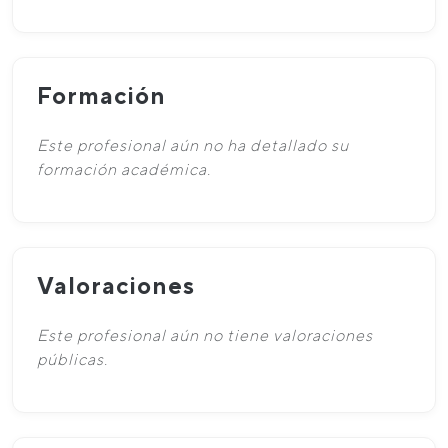
Formación
Este profesional aún no ha detallado su
formación académica.
Valoraciones
Este profesional aún no tiene valoraciones
públicas.