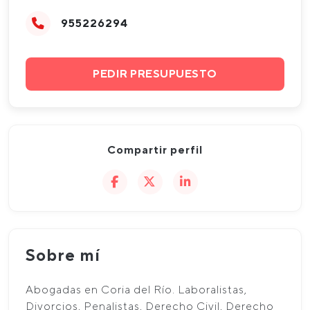
955226294
PEDIR PRESUPUESTO
Compartir perfil
Sobre mí
Abogadas en Coria del Río. Laboralistas,
Divorcios, Penalistas, Derecho Civil, Derecho