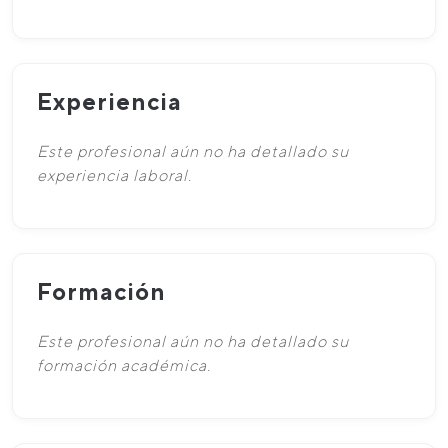
Experiencia
Este profesional aún no ha detallado su
experiencia laboral.
Formación
Este profesional aún no ha detallado su
formación académica.