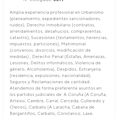
Amplia experiencia profesional en Urbanismo
(planeamiento, expedientes sancionadores,
ruidos), Derecho Inmobiliario (contratos,
arrendamientos, desahucios, compraventas,
catastro), Sucesiones (testamentos, herencias,
impuestos, particiones), Matrimonial
(convenios, divorcios, modificación de
medidas) , Derecho Penal (Estafas, Amenazas,
Lesiones, Delitos informáticos, Violencia de
género, Alcoholemia), Despidos, Extranjería
(residencia, expulsiones, nacionalidad),
Seguros y Reclamaciones de cantidad.
Atendemos de forma preferente asuntos en
los partidos judiciales de: A Coruña (A Coruña,
Arteixo, Cambre, Carral, Cerceda, Culleredo y
Oleiros), Carballo (A Laracha, Cabana de
Bergantiños, Carballo, Coristanco, Laxe,