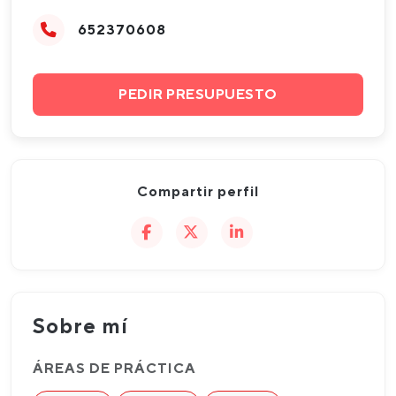
652370608
PEDIR PRESUPUESTO
Compartir perfil
Sobre mí
ÁREAS DE PRÁCTICA