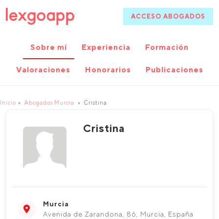
ACCESO ABOGADOS
Sobre mí
Experiencia
Formación
Valoraciones
Honorarios
Publicaciones
Inicio
Abogados Murcia
Cristina
Cristina
Murcia
Avenida de Zarandona, 86, Murcia, España