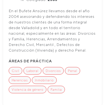
En el Bufete Ansúrez llevamos desde el año
2004 asesorando y defendiendo los intereses
de nuestros clientes de una forma integral
desde Valladolid y en todo el territorio
nacional, especialmente en las áreas: Divorcios
y Familia, Herencias, Arrendamientos y
Derecho Civil, Mercantil , Defectos de
Construcción (Vivienda) y derecho Penal.
ÁREAS DE PRÁCTICA
Civil
Laboral
Divorcios
Penal
Herencias
Inmobiliario
Violencia de género
Familia