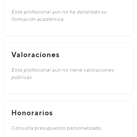
Este profesional aún no ha detallado su
formación académica.
Valoraciones
Este profesional aún no tiene valoraciones
públicas.
Honorarios
Consulta presupuesto personalizado.