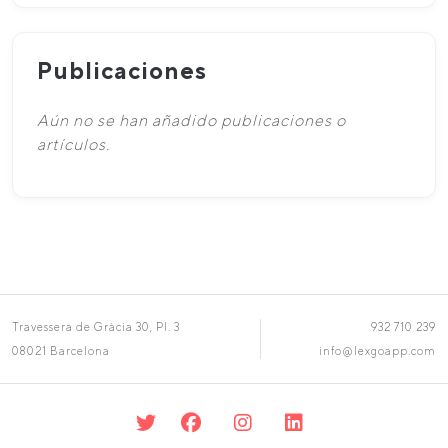
Publicaciones
Aún no se han añadido publicaciones o
artículos.
Travessera de Gràcia 30, Pl. 3
932 710 239
08021 Barcelona
info@lexgoapp.com