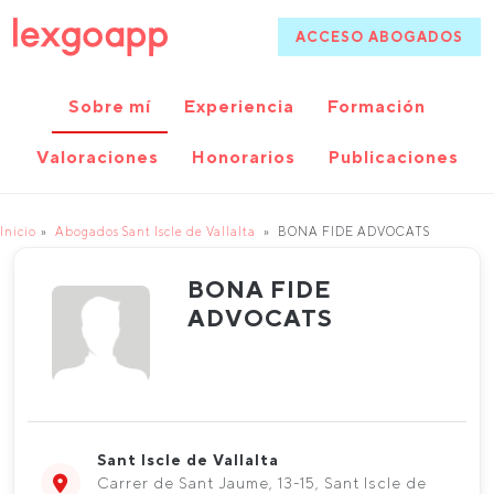
ACCESO ABOGADOS
Sobre mí
Experiencia
Formación
Valoraciones
Honorarios
Publicaciones
Inicio
Abogados Sant Iscle de Vallalta
BONA FIDE ADVOCATS
BONA FIDE
ADVOCATS
Sant Iscle de Vallalta
Carrer de Sant Jaume, 13-15, Sant Iscle de