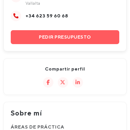
Vallalta
+34 623 59 60 68
PEDIR PRESUPUESTO
Compartir perfil
Sobre mí
ÁREAS DE PRÁCTICA