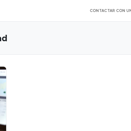
CONTACTAR CON U
ad