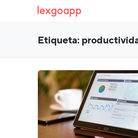
Etiqueta:
productivid