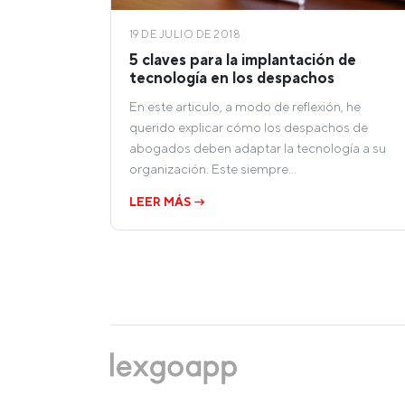
19 DE JULIO DE 2018
5 claves para la implantación de
tecnología en los despachos
En este articulo, a modo de reflexión, he
querido explicar cómo los despachos de
abogados deben adaptar la tecnología a su
organización. Este siempre…
LEER MÁS →