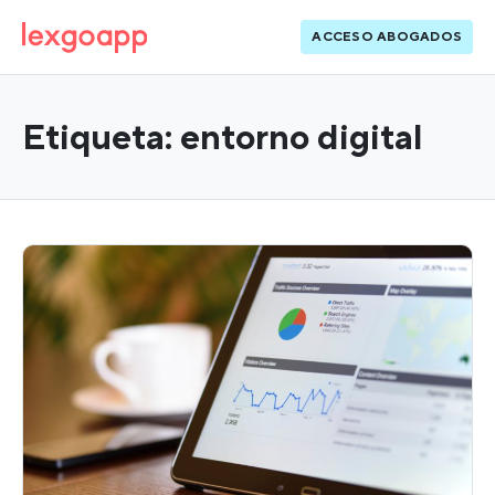
ACCESO ABOGADOS
Etiqueta:
entorno digital