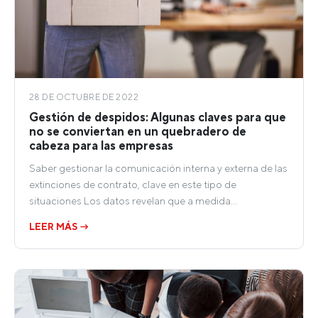
28 DE OCTUBRE DE 2022
Gestión de despidos: Algunas claves para que
no se conviertan en un quebradero de
cabeza para las empresas
Saber gestionar la comunicación interna y externa de las
extinciones de contrato, clave en este tipo de
situaciones Los datos revelan que a medida…
LEER MÁS →