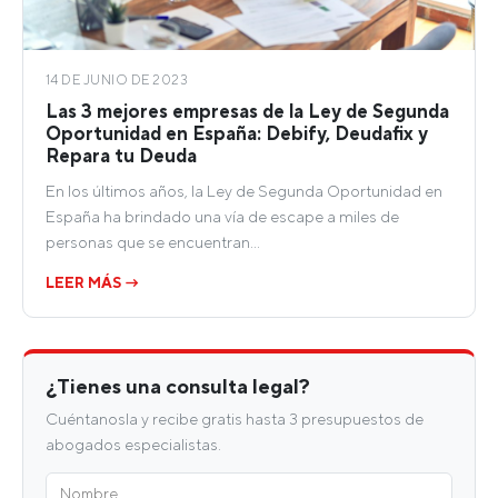
14 DE JUNIO DE 2023
Las 3 mejores empresas de la Ley de Segunda
Oportunidad en España: Debify, Deudafix y
Repara tu Deuda
En los últimos años, la Ley de Segunda Oportunidad en
España ha brindado una vía de escape a miles de
personas que se encuentran…
LEER MÁS →
¿Tienes una consulta legal?
Cuéntanosla y recibe gratis hasta 3 presupuestos de
abogados especialistas.