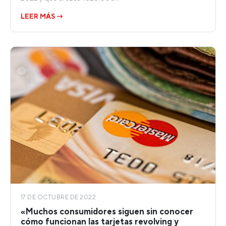
LEER MÁS →
17 DE OCTUBRE DE 2022
«Muchos consumidores siguen sin conocer
cómo funcionan las tarjetas revolving y