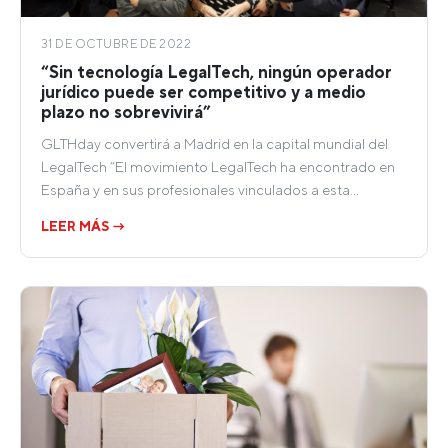
31 DE OCTUBRE DE 2022
“Sin tecnología LegalTech, ningún operador
jurídico puede ser competitivo y a medio
plazo no sobrevivirá”
GLTHday convertirá a Madrid en la capital mundial del
LegalTech “El movimiento LegalTech ha encontrado en
España y en sus profesionales vinculados a esta…
LEER MÁS →