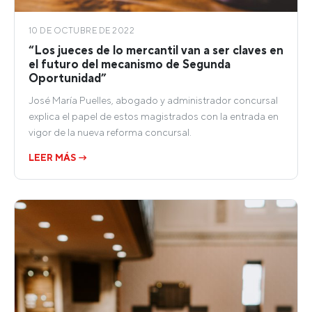
10 DE OCTUBRE DE 2022
“Los jueces de lo mercantil van a ser claves en
el futuro del mecanismo de Segunda
Oportunidad”
José María Puelles, abogado y administrador concursal
explica el papel de estos magistrados con la entrada en
vigor de la nueva reforma concursal.
LEER MÁS →