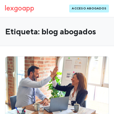
ACCESO ABOGADOS
Etiqueta:
blog abogados