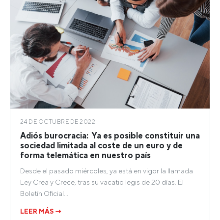
24 DE OCTUBRE DE 2022
Adiós burocracia: Ya es posible constituir una
sociedad limitada al coste de un euro y de
forma telemática en nuestro país
Desde el pasado miércoles, ya está en vigor la llamada
Ley Crea y Crece, tras su vacatio legis de 20 días. El
Boletín Oficial…
LEER MÁS →