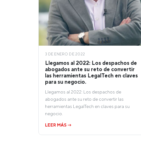
3 DE ENERO DE 2022
Llegamos al 2022: Los despachos de
abogados ante su reto de convertir
las herramientas LegalTech en claves
para su negocio.
Llegamos al 2022: Los despachos de
abogados ante su reto de convertir las
herramientas LegalTech en claves para su
negocio.
LEER MÁS →