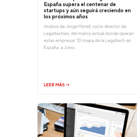
España supera el centenar de
startups y aún seguirá creciendo en
los próximos años
Análisis de Jorge Morell, socio director de
Legaltechies, del marco actual donde operan
estas empresas “El mapa de la Legaltech en
España a Junio…
LEER MÁS →