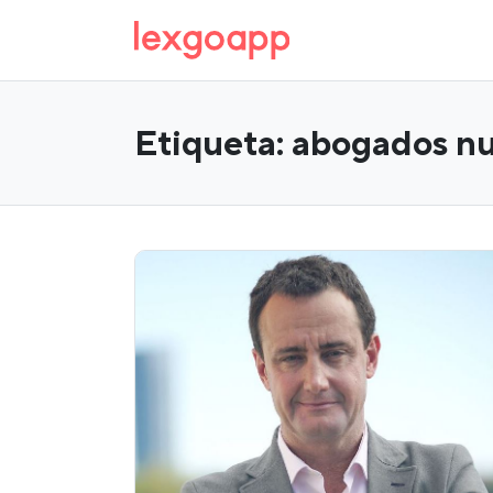
Etiqueta:
abogados nu