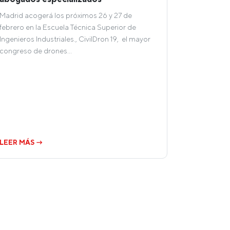
Madrid acogerá los próximos 26 y 27 de
febrero en la Escuela Técnica Superior de
Ingenieros Industriales., CivilDron 19, el mayor
congreso de drones…
LEER MÁS →