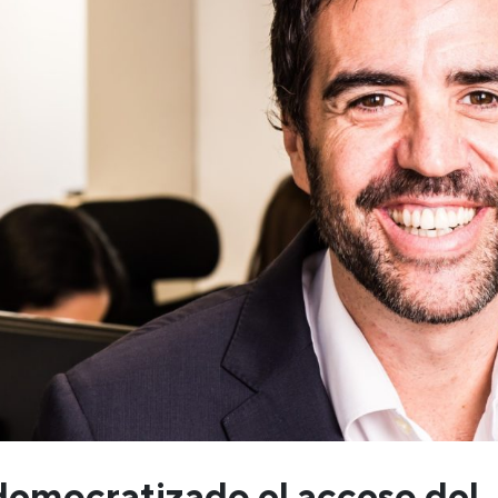
emocratizado el acceso del