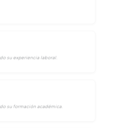
do su experiencia laboral.
ado su formación académica.