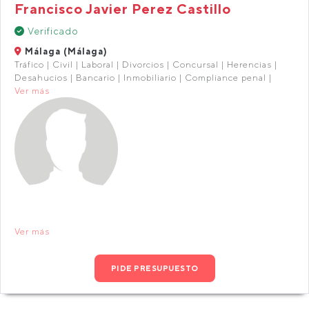
Francisco Javier Perez Castillo
Verificado
Málaga (Málaga)
Tráfico | Civil | Laboral | Divorcios | Concursal | Herencias |
Desahucios | Bancario | Inmobiliario | Compliance penal |
Ver más
Ver más
PIDE PRESUPUESTO