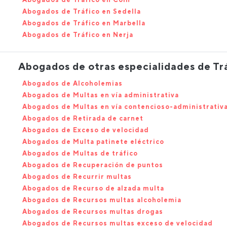
Abogados de Tráfico en Sedella
Abogados de Tráfico en Marbella
Abogados de Tráfico en Nerja
Abogados de otras especialidades de Tr
Abogados de Alcoholemias
Abogados de Multas en vía administrativa
Abogados de Multas en vía contencioso-administrativ
Abogados de Retirada de carnet
Abogados de Exceso de velocidad
Abogados de Multa patinete eléctrico
Abogados de Multas de tráfico
Abogados de Recuperación de puntos
Abogados de Recurrir multas
Abogados de Recurso de alzada multa
Abogados de Recursos multas alcoholemia
Abogados de Recursos multas drogas
Abogados de Recursos multas exceso de velocidad