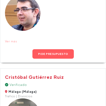
Ver más
PIDE PRESUPUESTO
Cristóbal Gutiérrez Ruiz
Verificado
Málaga (Málaga)
Tráfico | Divorcios