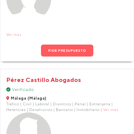
Ver más
PIDE PRESUPUESTO
Pérez Castillo Abogados
Verificado
Málaga (Málaga)
Tráfico | Civil | Laboral | Divorcios | Penal | Extranjería |
Herencias | Desahucios | Bancario | Inmobiliario |
Ver más