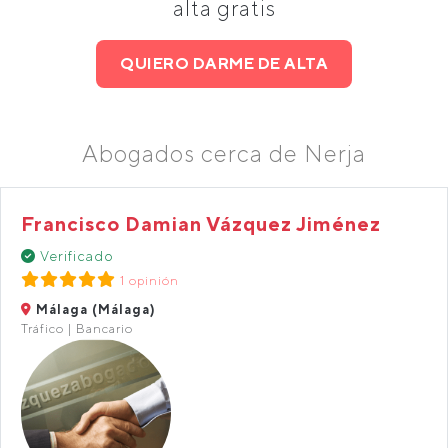
alta gratis
QUIERO DARME DE ALTA
Abogados cerca de Nerja
Francisco Damian Vázquez Jiménez
Verificado
1 opinión
Málaga (Málaga)
Tráfico | Bancario