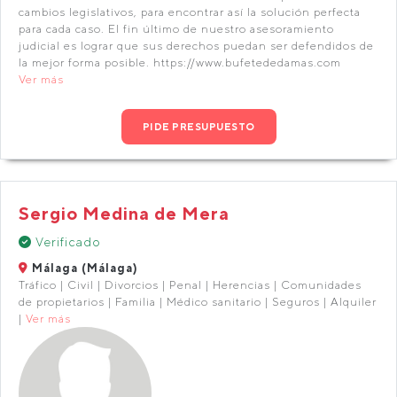
cambios legislativos, para encontrar así la solución perfecta
para cada caso. El fin último de nuestro asesoramiento
judicial es lograr que sus derechos puedan ser defendidos de
la mejor forma posible. https://www.bufetededamas.com
Ver más
PIDE PRESUPUESTO
Sergio Medina de Mera
Verificado
Málaga (Málaga)
Tráfico | Civil | Divorcios | Penal | Herencias | Comunidades
de propietarios | Familia | Médico sanitario | Seguros | Alquiler
|
Ver más