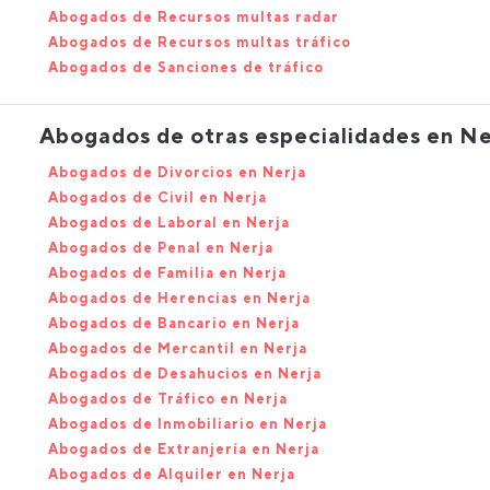
Abogados de Recursos multas radar
Abogados de Recursos multas tráfico
Abogados de Sanciones de tráfico
Abogados de otras especialidades en Ne
Abogados de Divorcios en Nerja
Abogados de Civil en Nerja
Abogados de Laboral en Nerja
Abogados de Penal en Nerja
Abogados de Familia en Nerja
Abogados de Herencias en Nerja
Abogados de Bancario en Nerja
Abogados de Mercantil en Nerja
Abogados de Desahucios en Nerja
Abogados de Tráfico en Nerja
Abogados de Inmobiliario en Nerja
Abogados de Extranjería en Nerja
Abogados de Alquiler en Nerja