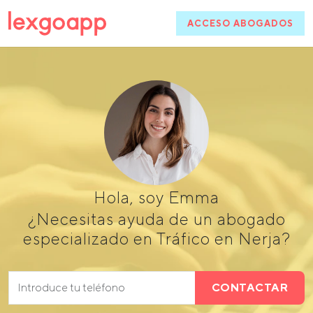
ACCESO ABOGADOS
Hola, soy Emma
¿Necesitas ayuda de un abogado
especializado en Tráfico en Nerja?
CONTACTAR