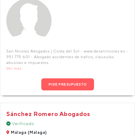
San Nicolás Abogados | Costa del Sol - www.desannicolas.es -
951 775 601 - Abogado accidentes de trafico, clausulas
abusivas e impuestos.
Ver más
PIDE PRESUPUESTO
Sánchez Romero Abogados
Verificado
Málaga (Málaga)