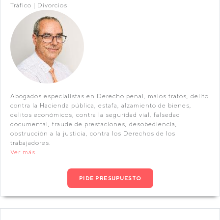
Tráfico | Divorcios
Abogados especialistas en Derecho penal, malos tratos, delito
contra la Hacienda pública, estafa, alzamiento de bienes,
delitos económicos, contra la seguridad vial, falsedad
documental, fraude de prestaciones, desobediencia,
obstrucción a la justicia, contra los Derechos de los
trabajadores.
Ver más
PIDE PRESUPUESTO