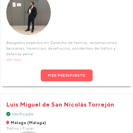
Abogados expertos en Derecho de familia, reclamaciones
bancarias, herencias, desahucios, accidentes de tráfico y
defensa penal
Ver más
PIDE PRESUPUESTO
Luis Miguel de San Nicolás Torrejón
Verificado
Málaga (Málaga)
Tráfico | Fiscal