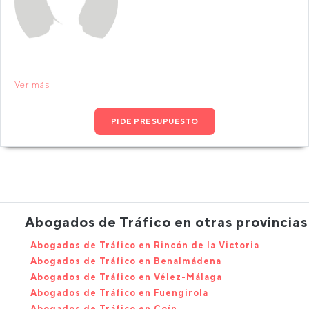
Ver más
PIDE PRESUPUESTO
Abogados de Tráfico en otras provincias
Abogados de Tráfico en Rincón de la Victoria
Abogados de Tráfico en Benalmádena
Abogados de Tráfico en Vélez-Málaga
Abogados de Tráfico en Fuengirola
Abogados de Tráfico en Coín