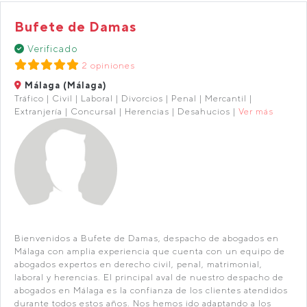
Bufete de Damas
Verificado
2 opiniones
Málaga (Málaga)
Tráfico | Civil | Laboral | Divorcios | Penal | Mercantil |
Extranjería | Concursal | Herencias | Desahucios |
Ver más
Bienvenidos a Bufete de Damas, despacho de abogados en
Málaga con amplia experiencia que cuenta con un equipo de
abogados expertos en derecho civil, penal, matrimonial,
laboral y herencias. El principal aval de nuestro despacho de
abogados en Málaga es la confianza de los clientes atendidos
durante todos estos años. Nos hemos ido adaptando a los