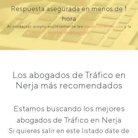
Respuesta asegurada en menos de 1
hora
Al contactar, acepto expresamente las
condiciones de uso
y la
política de privacidad
Los abogados de Tráfico en
Nerja más recomendados
Estamos buscando los mejores
abogados de Tráfico en Nerja
Si quieres salir en este listado date de