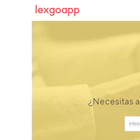
¿Necesitas 