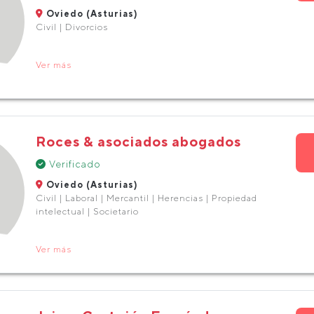
Oviedo (Asturias)
Civil | Divorcios
Ver más
Roces & asociados abogados
Verificado
Oviedo (Asturias)
Civil | Laboral | Mercantil | Herencias | Propiedad
intelectual | Societario
Ver más