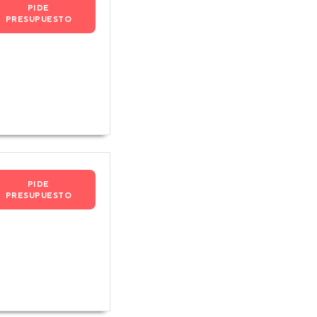
PIDE
PRESUPUESTO
PIDE
PRESUPUESTO