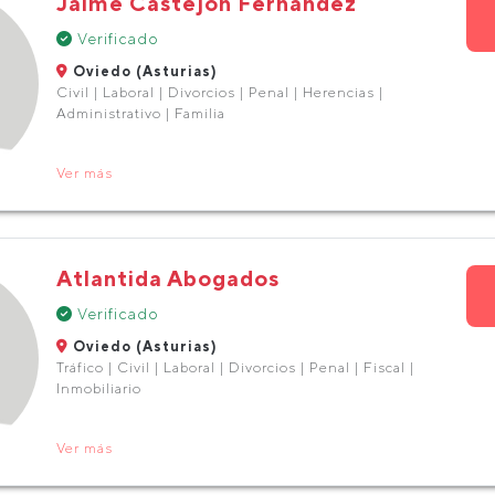
Jaime Castejón Fernández
Verificado
Oviedo (Asturias)
Civil | Laboral | Divorcios | Penal | Herencias |
Administrativo | Familia
Ver más
Atlantida Abogados
Verificado
Oviedo (Asturias)
Tráfico | Civil | Laboral | Divorcios | Penal | Fiscal |
Inmobiliario
Ver más