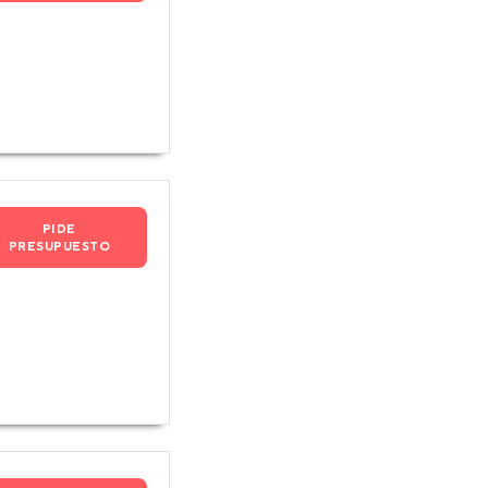
PIDE
PRESUPUESTO