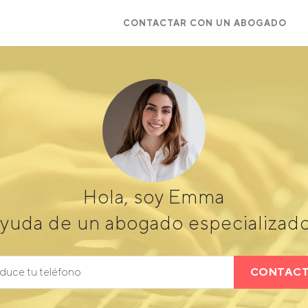
CONTACTAR CON UN ABOGADO
Hola, soy Emma
ayuda de un abogado especializad
CONTAC