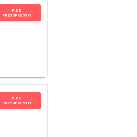
PIDE
PRESUPUESTO
l.
PIDE
PRESUPUESTO