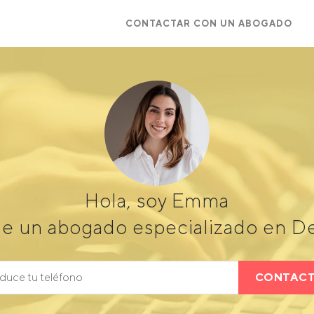
CONTACTAR CON UN ABOGADO
Hola, soy Emma
de un abogado especializado en De
CONTAC