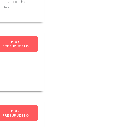
cialización ha
ídico.
PIDE
PRESUPUESTO
PIDE
PRESUPUESTO