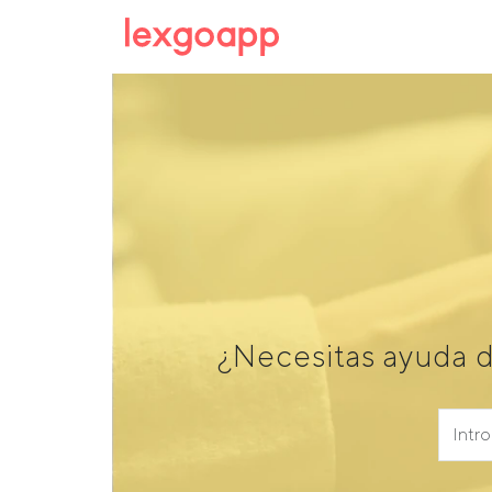
¿Necesitas ayuda 