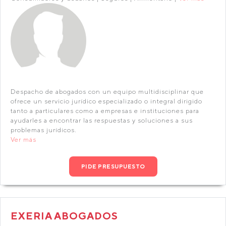
Despacho de abogados con un equipo multidisciplinar que
ofrece un servicio jurídico especializado o integral dirigido
tanto a particulares como a empresas e instituciones para
ayudarles a encontrar las respuestas y soluciones a sus
problemas jurídicos.
Ver más
PIDE PRESUPUESTO
EXERIA ABOGADOS