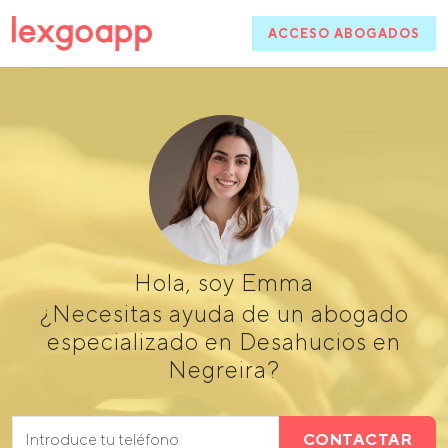
ACCESO ABOGADOS
Hola, soy Emma
¿Necesitas ayuda de un abogado
especializado en Desahucios en
Negreira?
CONTACTAR