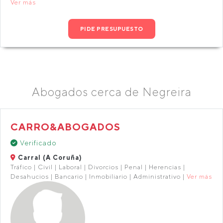
Ver más
PIDE PRESUPUESTO
Abogados cerca de Negreira
CARRO&ABOGADOS
Verificado
Carral (A Coruña)
Tráfico | Civil | Laboral | Divorcios | Penal | Herencias |
Desahucios | Bancario | Inmobiliario | Administrativo |
Ver más