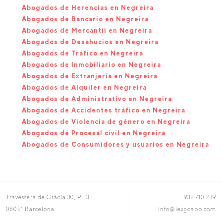
Abogados de Herencias en Negreira
Abogados de Bancario en Negreira
Abogados de Mercantil en Negreira
Abogados de Desahucios en Negreira
Abogados de Tráfico en Negreira
Abogados de Inmobiliario en Negreira
Abogados de Extranjería en Negreira
Abogados de Alquiler en Negreira
Abogados de Administrativo en Negreira
Abogados de Accidentes tráfico en Negreira
Abogados de Violencia de género en Negreira
Abogados de Procesal civil en Negreira
Abogados de Consumidores y usuarios en Negreira
Travessera de Gràcia 30, Pl. 3
932 710 239
08021 Barcelona
info@lexgoapp.com