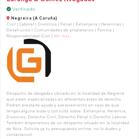
Verificado
Negreira (A Coruña)
Civil | Laboral | Divorcios | Penal | Extranjería | Herencias |
Desahucios | Comunidades de propietarios | Familia |
Responsabilidad Civil |
Ver más
Despacho de abogadas ubicado en la localidad de Negreira
que están especializadas en diferentes áreas de derecho.
Podrán prestarte ayuda y asesoramiento en caso de que
tengas alguna duda o consulta sobre: Extranjería, Herencia,
Divorcios, Derecho Civil, Derecho Penal o Derecho Laboral.
También disponemos de un despacho situado en la localidad
de Noia. Solicita ya tu presupuesto online, no lo dudes y
contáctanos!