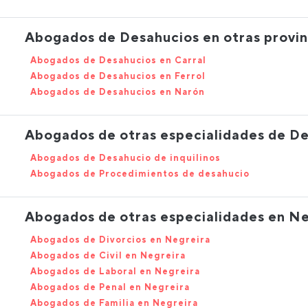
Abogados de Desahucios en otras provin
Abogados de Desahucios en Carral
Abogados de Desahucios en Ferrol
Abogados de Desahucios en Narón
Abogados de otras especialidades de D
Abogados de Desahucio de inquilinos
Abogados de Procedimientos de desahucio
Abogados de otras especialidades en Ne
Abogados de Divorcios en Negreira
Abogados de Civil en Negreira
Abogados de Laboral en Negreira
Abogados de Penal en Negreira
Abogados de Familia en Negreira