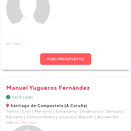
Ver más
PIDE PRESUPUESTO
Manuel Yugueros Fernández
Verificado
Santiago de Compostela (A Coruña)
Tráfico | Civil | Mercantil | Extranjería | Desahucios | Startups |
Bancario | Consumidores y usuarios | Alquiler | Accidentes
tráfico |
Ver más