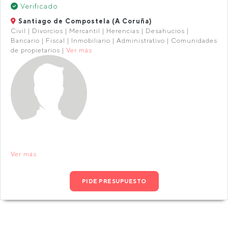
Verificado
Santiago de Compostela (A Coruña)
Civil | Divorcios | Mercantil | Herencias | Desahucios |
Bancario | Fiscal | Inmobiliario | Administrativo | Comunidades
de propietarios |
Ver más
Ver más
PIDE PRESUPUESTO