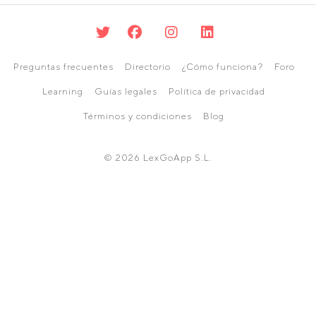
Preguntas frecuentes
Directorio
¿Cómo funciona?
Foro
Learning
Guías legales
Política de privacidad
Términos y condiciones
Blog
© 2026 LexGoApp S.L.