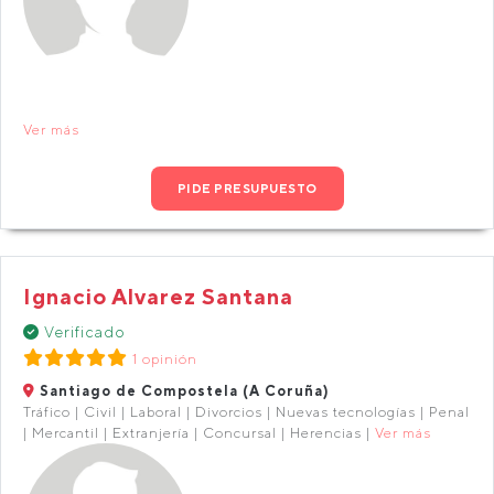
Ver más
PIDE PRESUPUESTO
Ignacio Alvarez Santana
Verificado
1 opinión
Santiago de Compostela (A Coruña)
Tráfico | Civil | Laboral | Divorcios | Nuevas tecnologías | Penal
| Mercantil | Extranjería | Concursal | Herencias |
Ver más