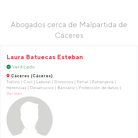
Abogados cerca de Malpartida de
Cáceres
Laura Batuecas Esteban
Verificado
Cáceres (Cáceres)
Tráfico | Civil | Laboral | Divorcios | Penal | Extranjería |
Herencias | Desahucios | Bancario | Protección de datos |
Ver más