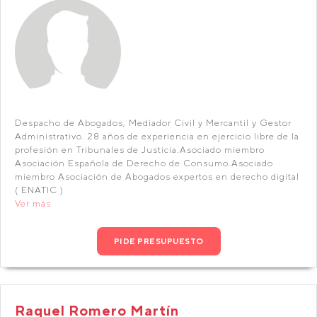
Despacho de Abogados, Mediador Civil y Mercantil y Gestor
Administrativo. 28 años de experiencia en ejercicio libre de la
profesión en Tribunales de Justicia.Asociado miembro
Asociación Española de Derecho de Consumo.Asociado
miembro Asociación de Abogados expertos en derecho digital
( ENATIC )
Ver más
PIDE PRESUPUESTO
Raquel Romero Martín