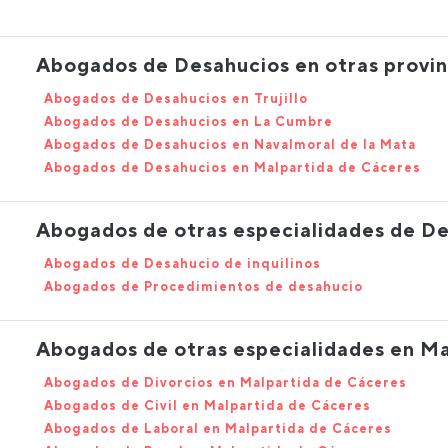
Abogados de Desahucios en otras provin
Abogados de Desahucios en Trujillo
Abogados de Desahucios en La Cumbre
Abogados de Desahucios en Navalmoral de la Mata
Abogados de Desahucios en Malpartida de Cáceres
Abogados de otras especialidades de D
Abogados de Desahucio de inquilinos
Abogados de Procedimientos de desahucio
Abogados de otras especialidades en Ma
Abogados de Divorcios en Malpartida de Cáceres
Abogados de Civil en Malpartida de Cáceres
Abogados de Laboral en Malpartida de Cáceres