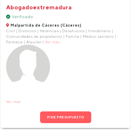
Abogadoextremadura
Verificado
Malpartida de Cáceres (Cáceres)
Civil | Divorcios | Herencias | Desahucios | Inmobiliario |
Comunidades de propietarios | Familia | Médico sanitario |
Farmacia | Alquiler |
Ver más
Ver más
PIDE PRESUPUESTO