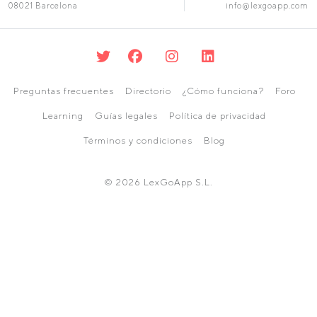
08021 Barcelona
info@lexgoapp.com
Preguntas frecuentes
Directorio
¿Cómo funciona?
Foro
Learning
Guías legales
Política de privacidad
Términos y condiciones
Blog
© 2026 LexGoApp S.L.