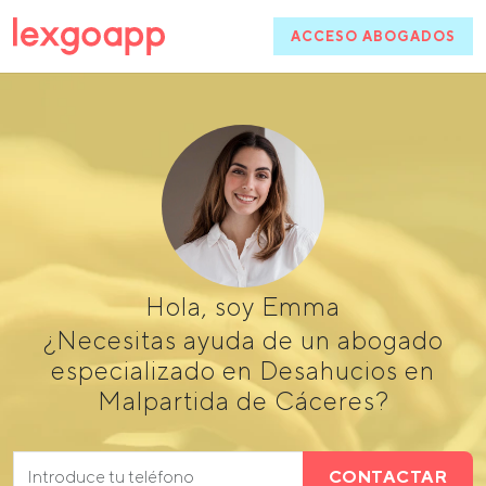
ACCESO ABOGADOS
Hola, soy Emma
¿Necesitas ayuda de un abogado
especializado en Desahucios en
Malpartida de Cáceres?
CONTACTAR