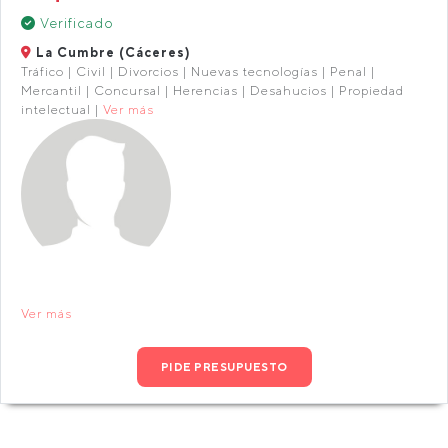
Verificado
La Cumbre (Cáceres)
Tráfico | Civil | Divorcios | Nuevas tecnologías | Penal |
Mercantil | Concursal | Herencias | Desahucios | Propiedad
intelectual |
Ver más
Ver más
PIDE PRESUPUESTO