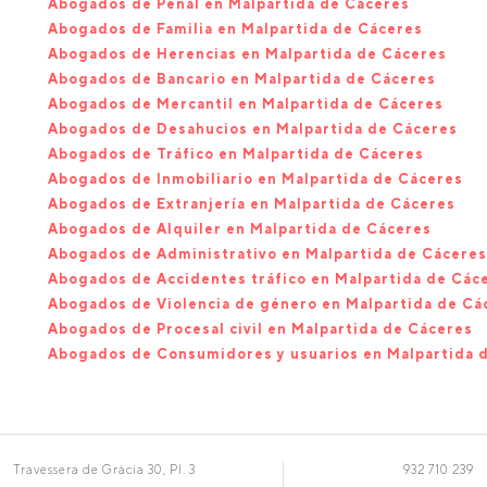
Abogados de Penal en Malpartida de Cáceres
Abogados de Familia en Malpartida de Cáceres
Abogados de Herencias en Malpartida de Cáceres
Abogados de Bancario en Malpartida de Cáceres
Abogados de Mercantil en Malpartida de Cáceres
Abogados de Desahucios en Malpartida de Cáceres
Abogados de Tráfico en Malpartida de Cáceres
Abogados de Inmobiliario en Malpartida de Cáceres
Abogados de Extranjería en Malpartida de Cáceres
Abogados de Alquiler en Malpartida de Cáceres
Abogados de Administrativo en Malpartida de Cáceres
Abogados de Accidentes tráfico en Malpartida de Các
Abogados de Violencia de género en Malpartida de Cá
Abogados de Procesal civil en Malpartida de Cáceres
Abogados de Consumidores y usuarios en Malpartida 
Travessera de Gràcia 30, Pl. 3
932 710 239