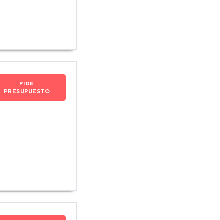
PIDE
PRESUPUESTO