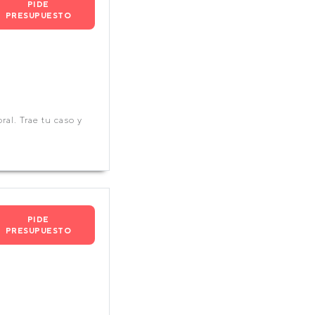
PIDE
PRESUPUESTO
ral. Trae tu caso y
PIDE
PRESUPUESTO