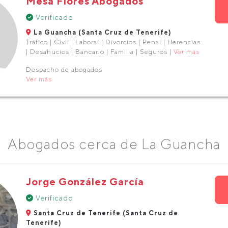
Mesa Flores Abogados
Verificado
La Guancha (Santa Cruz de Tenerife)
Tráfico | Civil | Laboral | Divorcios | Penal | Herencias
| Desahucios | Bancario | Familia | Seguros |
Ver más
Despacho de abogados
Ver más
Abogados cerca de La Guancha
Jorge González García
Verificado
Santa Cruz de Tenerife (Santa Cruz de
Tenerife)