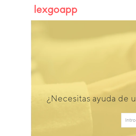
¿Necesitas ayuda de 