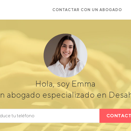
CONTACTAR CON UN ABOGADO
Hola, soy Emma
un abogado especializado en Desa
CONTAC