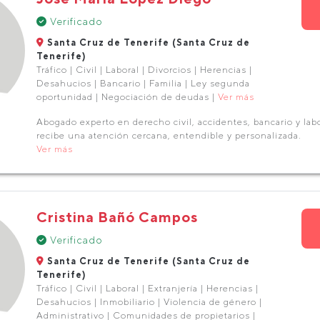
Verificado
Santa Cruz de Tenerife (Santa Cruz de
Tenerife)
Tráfico | Civil | Laboral | Divorcios | Herencias |
Desahucios | Bancario | Familia | Ley segunda
oportunidad | Negociación de deudas |
Ver más
Abogado experto en derecho civil, accidentes, bancario y labo
recibe una atención cercana, entendible y personalizada.
Ver más
Cristina Bañó Campos
Verificado
Santa Cruz de Tenerife (Santa Cruz de
Tenerife)
Tráfico | Civil | Laboral | Extranjería | Herencias |
Desahucios | Inmobiliario | Violencia de género |
Administrativo | Comunidades de propietarios |