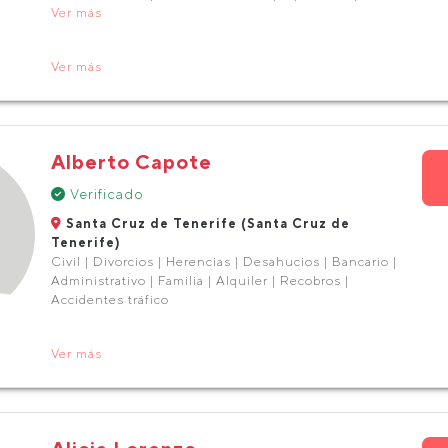
Ver más
Ver más
Alberto Capote
Verificado
Santa Cruz de Tenerife (Santa Cruz de
Tenerife)
Civil | Divorcios | Herencias | Desahucios | Bancario |
Administrativo | Familia | Alquiler | Recobros |
Accidentes tráfico
Ver más