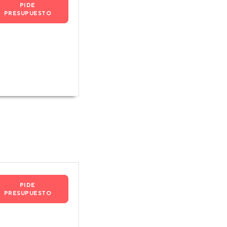
PIDE
PRESUPUESTO
PIDE
PRESUPUESTO